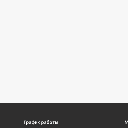
График работы
М