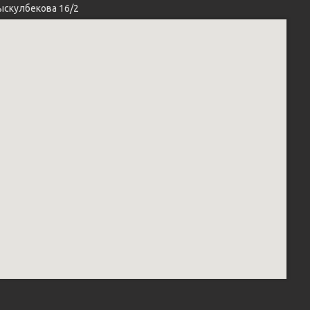
ыскулбекова 16/2