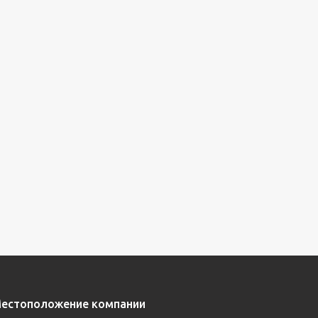
естоположение компании