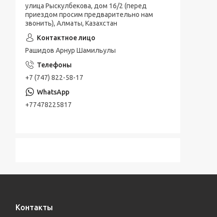
улица Рыскулбекова, дом 16/2 (перед
приездом просим предварительно нам
звонить), Алматы, Казахстан
Рашидов Арнур Шамильулы
+7 (747) 822-58-17
+77478225817
Контакты