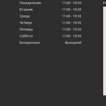
Понедельник
11:00
19:30
Р
Вторник
11:00
19:30
Среда
11:00
19:30
Четверг
11:00
19:30
Пятница
11:00
19:30
Суббота
11:00
19:30
Воскресенье
Выходной