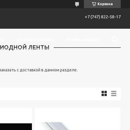
Корзина
+7 (747) 822-58-17
ты
Доставка и оплата
Обмен и возврат
ДИОДНОЙ ЛЕНТЫ
аказать с доставкой в данном разделе.