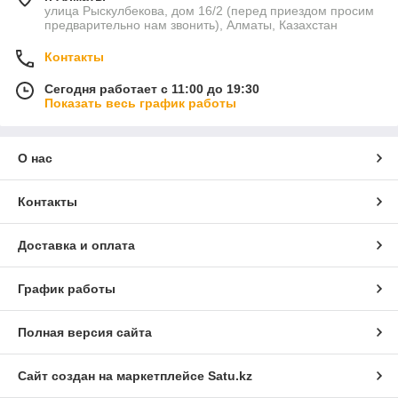
улица Рыскулбекова, дом 16/2 (перед приездом просим
предварительно нам звонить), Алматы, Казахстан
Контакты
Сегодня работает с 11:00 до 19:30
Показать весь график работы
О нас
Контакты
Доставка и оплата
График работы
Полная версия сайта
Сайт создан на маркетплейсе
Satu.kz