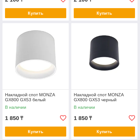
Купить
Купить
Накладной спот MONZA
Накладной спот MONZA
GX800 GX53 белый
GX800 GX53 черный
В наличии
В наличии
1 850
1 850
₸
₸
Купить
Купить