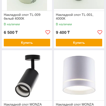
Накладной спот TL-009
Накладной спот TL-001,
белый 4000К
4000К
В наличии
В наличии
6 500
9 400
₸
₸
Купить
Купить
Накладной спот MONZA
Накладной спот MONZA