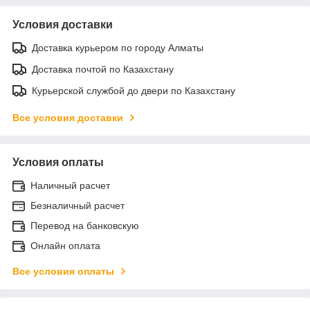
Условия доставки
Доставка курьером по городу Алматы
Доставка почтой по Казахстану
Курьерской службой до двери по Казахстану
Все условия доставки
Условия оплаты
Наличный расчет
Безналичный расчет
Перевод на банковскую
Онлайн оплата
Все условия оплаты