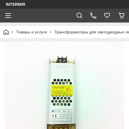
INTERMIR
Товары и услуги
Трансформаторы для светодиодных ле