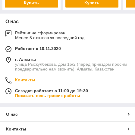
Купить
Купить
О нас
Рейтинг не сформирован
Менее 5 отзывов за последний год
Работает с 10.11.2020
г. Алматы
улица Рыскулбекова, дом 16/2 (перед приездом просим
предварительно нам звонить), Алматы, Казахстан
Контакты
Сегодня работает с 11:00 до 19:30
Показать весь график работы
О нас
Контакты