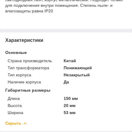
для подключения внутри помещения. Степень пыле- и
влагозащиты равна IP20
Характеристики
Основные
Страна производитель
Китай
Тип трансформатора
Понижающий
Тип корпуса
Незакрытый
Наличие корпуса
Да
Габаритные размеры
Длина
150 мм
Высота
20 мм
Ширина
53 мм
Скрыть