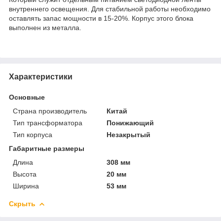
внутреннего освещения. Для стабильной работы необходимо
оставлять запас мощности в 15-20%. Корпус этого блока
выполнен из металла.
Характеристики
Основные
Страна производитель
Китай
Тип трансформатора
Понижающий
Тип корпуса
Незакрытый
Габаритные размеры
Длина
308 мм
Высота
20 мм
Ширина
53 мм
Скрыть