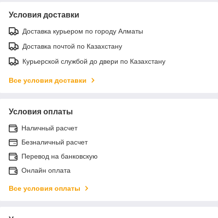
Условия доставки
Доставка курьером по городу Алматы
Доставка почтой по Казахстану
Курьерской службой до двери по Казахстану
Все условия доставки
Условия оплаты
Наличный расчет
Безналичный расчет
Перевод на банковскую
Онлайн оплата
Все условия оплаты