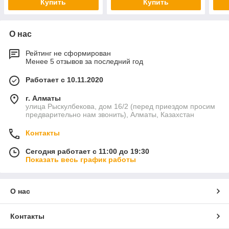
Купить
Купить
О нас
Рейтинг не сформирован
Менее 5 отзывов за последний год
Работает с 10.11.2020
г. Алматы
улица Рыскулбекова, дом 16/2 (перед приездом просим
предварительно нам звонить), Алматы, Казахстан
Контакты
Сегодня работает с 11:00 до 19:30
Показать весь график работы
О нас
Контакты