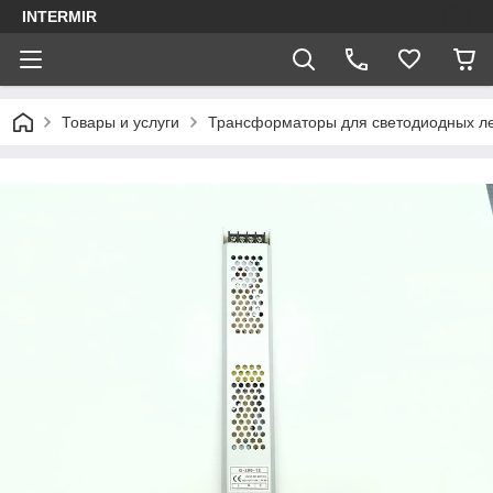
INTERMIR
Товары и услуги
Трансформаторы для светодиодных ле