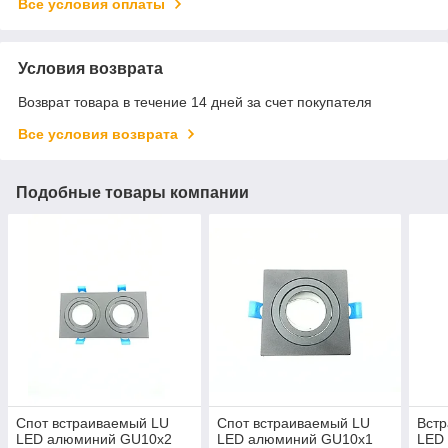
Все условия оплаты
Условия возврата
Возврат товара в течение 14 дней за счет покупателя
Все условия возврата
Подобные товары компании
Спот встраиваемый LU
Спот встраиваемый LU
Встр
LED алюминий GU10x2
LED алюминий GU10x1
LED 