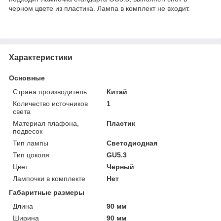
черном цвете из пластика. Лампа в комплект не входит.
Характеристики
Основные
Страна производитель
Китай
Количество источников
1
света
Материал плафона,
Пластик
подвесок
Тип лампы
Светодиодная
Тип цоколя
GU5.3
Цвет
Черный
Лампочки в комплекте
Нет
Габаритные размеры
Длина
90 мм
Ширина
90 мм