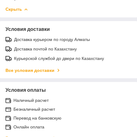
Скрыть
Условия доставки
Доставка курьером по городу Алматы
Доставка почтой по Казахстану
Курьерской службой до двери по Казахстану
Все условия доставки
Условия оплаты
Наличный расчет
Безналичный расчет
Перевод на банковскую
Онлайн оплата