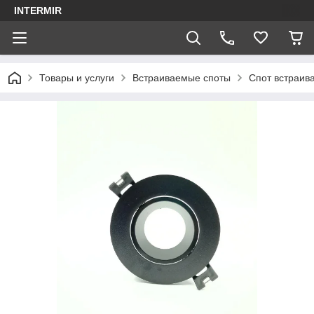
INTERMIR
Товары и услуги
Встраиваемые споты
Спот встраив