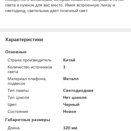
света в нужное для вас место. Имея встроенную линзу и
светодиод, светильник дает точечный свет.
Характеристики
Основные
Страна производитель
Китай
Количество источников
1
света
Материал плафона,
Металл
подвесок
Тип лампы
Светодиодная
Тип цоколя
Нет цоколя
Цвет
Черный
Состояние
Новое
Габаритные размеры
Длина
120 мм