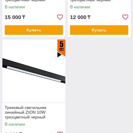
В наличии
В наличии
15 000
12 000
₸
₸
Купить
Купить
Трековый светильник
линейный ZION 10W
трехцветный черный
В наличии