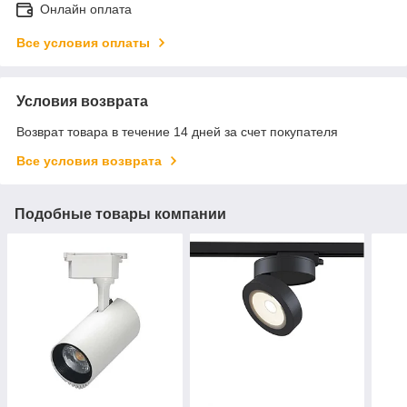
Онлайн оплата
Все условия оплаты
Условия возврата
Возврат товара в течение 14 дней за счет покупателя
Все условия возврата
Подобные товары компании