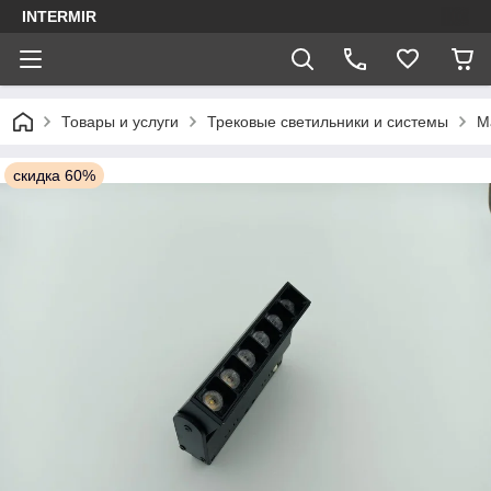
INTERMIR
Товары и услуги
Трековые светильники и системы
М
скидка 60%