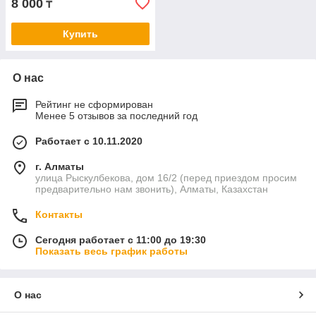
8 000
₸
Купить
О нас
Рейтинг не сформирован
Менее 5 отзывов за последний год
Работает с 10.11.2020
г. Алматы
улица Рыскулбекова, дом 16/2 (перед приездом просим
предварительно нам звонить), Алматы, Казахстан
Контакты
Сегодня работает с 11:00 до 19:30
Показать весь график работы
О нас