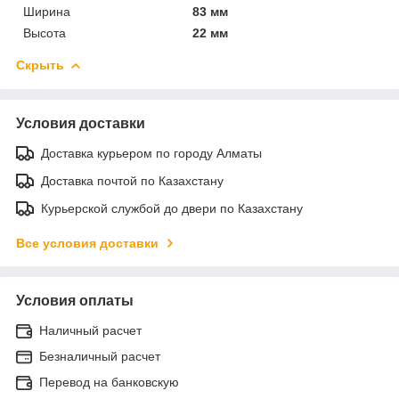
Ширина
83 мм
Высота
22 мм
Скрыть
Условия доставки
Доставка курьером по городу Алматы
Доставка почтой по Казахстану
Курьерской службой до двери по Казахстану
Все условия доставки
Условия оплаты
Наличный расчет
Безналичный расчет
Перевод на банковскую