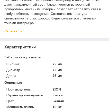
дают направленный свет. Также имеется встроенный
поворотный механизм, который позволяет направить свет в
любую область помещения. Световая температура
светильника теплая, хорошо будет сочетаться с теплыми
тонами интерьера.
Скрыть
Характеристики
Габаритные размеры
Ширина
72 мм
Диаметр
72 мм
Длина
98 мм
Основные
Производитель
ZION
Страна производитель
Китай
Цвет
Белый
Мощность лампы
10 Вт