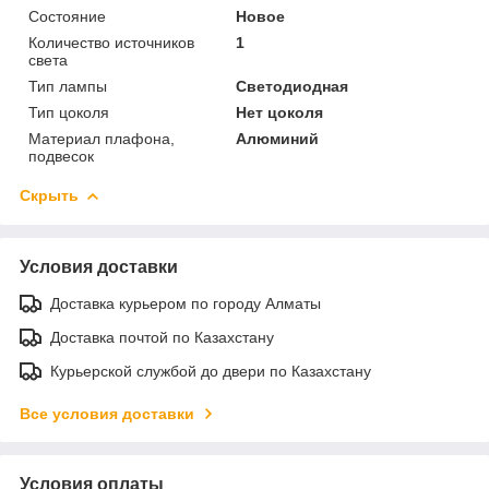
Состояние
Новое
Количество источников
1
света
Тип лампы
Светодиодная
Тип цоколя
Нет цоколя
Материал плафона,
Алюминий
подвесок
Скрыть
Условия доставки
Доставка курьером по городу Алматы
Доставка почтой по Казахстану
Курьерской службой до двери по Казахстану
Все условия доставки
Условия оплаты