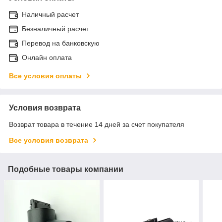
Наличный расчет
Безналичный расчет
Перевод на банковскую
Онлайн оплата
Все условия оплаты
Условия возврата
Возврат товара в течение 14 дней за счет покупателя
Все условия возврата
Подобные товары компании