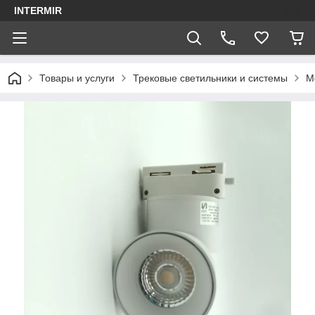
INTERMIR
Товары и услуги
Трековые светильники и системы
М