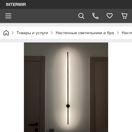
INTERMIR
Товары и услуги
Настенные светильники и бра
Наст