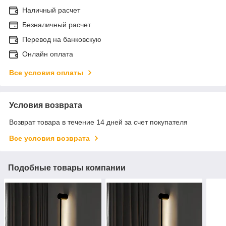
Наличный расчет
Безналичный расчет
Перевод на банковскую
Онлайн оплата
Все условия оплаты
Условия возврата
Возврат товара в течение 14 дней за счет покупателя
Все условия возврата
Подобные товары компании