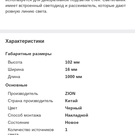
имеет встроенный светодиод и рассеиватель, которые дают
ровную линию света.
Характеристики
Габаритные размеры
Высота
102 мм
Ширина
16 мм
Длина
1000 мм
Основные
Производитель
ZION
Страна производитель
Китай
Цвет
Черный
Способ монтажа
Накладной
Состояние
Новое
Количество источников
1
света