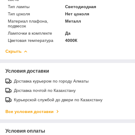
Тип лампы
Светодиодная
Тип цоколя
Нет цоколя
Материал плафона,
Металл
подвесок
Лампочки в комплекте
Да
Цветовая температура
4000К
Скрыть
Условия доставки
Доставка курьером по городу Алматы
Доставка почтой по Казахстану
Курьерской службой до двери по Казахстану
Все условия доставки
Условия оплаты