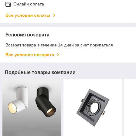
Онлайн оплата
Все условия оплаты
Условия возврата
Возврат товара в течение 14 дней за счет покупателя
Все условия возврата
Подобные товары компании