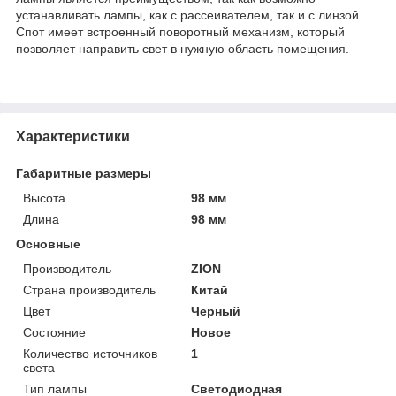
устанавливать лампы, как с рассеивателем, так и с линзой.
Спот имеет встроенный поворотный механизм, который
позволяет направить свет в нужную область помещения.
Характеристики
Габаритные размеры
Высота
98 мм
Длина
98 мм
Основные
Производитель
ZION
Страна производитель
Китай
Цвет
Черный
Состояние
Новое
Количество источников
1
света
Тип лампы
Светодиодная