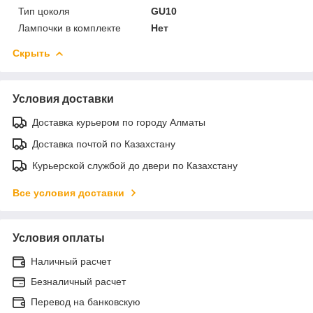
Тип цоколя
GU10
Лампочки в комплекте
Нет
Скрыть
Условия доставки
Доставка курьером по городу Алматы
Доставка почтой по Казахстану
Курьерской службой до двери по Казахстану
Все условия доставки
Условия оплаты
Наличный расчет
Безналичный расчет
Перевод на банковскую