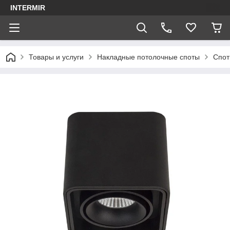
INTERMIR
Товары и услуги
Накладные потолочные споты
Спот