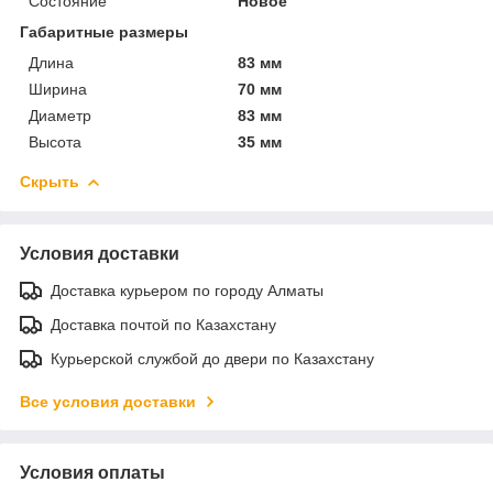
Состояние
Новое
Габаритные размеры
Длина
83 мм
Ширина
70 мм
Диаметр
83 мм
Высота
35 мм
Скрыть
Условия доставки
Доставка курьером по городу Алматы
Доставка почтой по Казахстану
Курьерской службой до двери по Казахстану
Все условия доставки
Условия оплаты