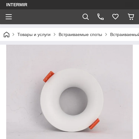
INTERMIR
Товары и услуги
Встраиваемые споты
Встраиваемый