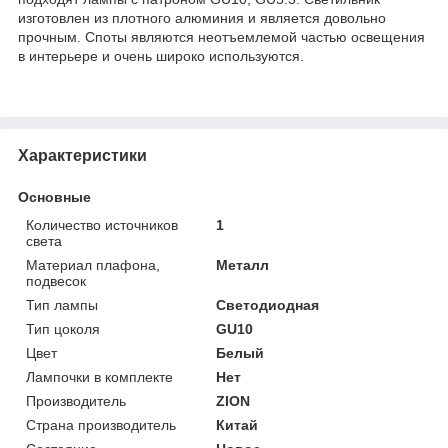
изготовлен из плотного алюминия и является довольно
прочным. Споты являются неотъемлемой частью освещения
в интерьере и очень широко используются.
Характеристики
Основные
Количество источников
1
света
Материал плафона,
Металл
подвесок
Тип лампы
Светодиодная
Тип цоколя
GU10
Цвет
Белый
Лампочки в комплекте
Нет
Производитель
ZION
Страна производитель
Китай