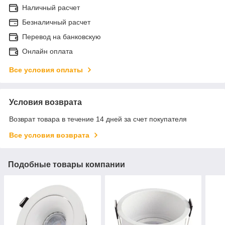
Наличный расчет
Безналичный расчет
Перевод на банковскую
Онлайн оплата
Все условия оплаты
Условия возврата
Возврат товара в течение 14 дней за счет покупателя
Все условия возврата
Подобные товары компании