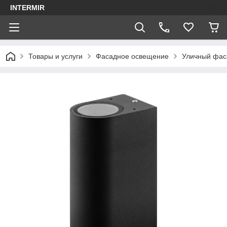
INTERMIR
Товары и услуги
Фасадное освещение
Уличный фас