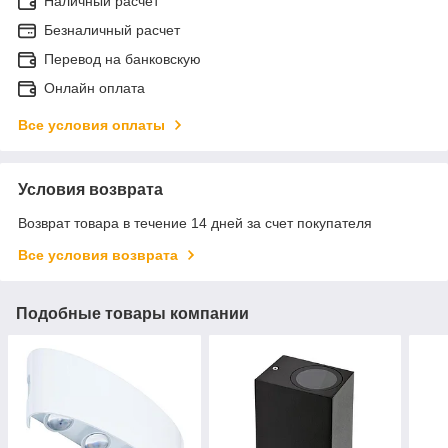
Наличный расчет
Безналичный расчет
Перевод на банковскую
Онлайн оплата
Все условия оплаты
Условия возврата
Возврат товара в течение 14 дней за счет покупателя
Все условия возврата
Подобные товары компании