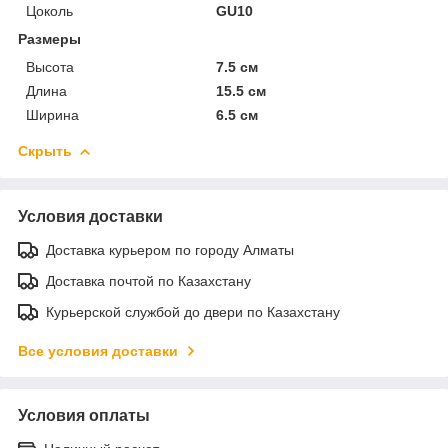
Цоколь
GU10
Размеры
Высота
7.5 см
Длина
15.5 см
Ширина
6.5 см
Скрыть
Условия доставки
Доставка курьером по городу Алматы
Доставка почтой по Казахстану
Курьерской службой до двери по Казахстану
Все условия доставки
Условия оплаты