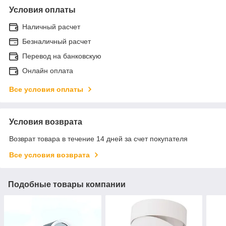
Условия оплаты
Наличный расчет
Безналичный расчет
Перевод на банковскую
Онлайн оплата
Все условия оплаты
Условия возврата
Возврат товара в течение 14 дней за счет покупателя
Все условия возврата
Подобные товары компании