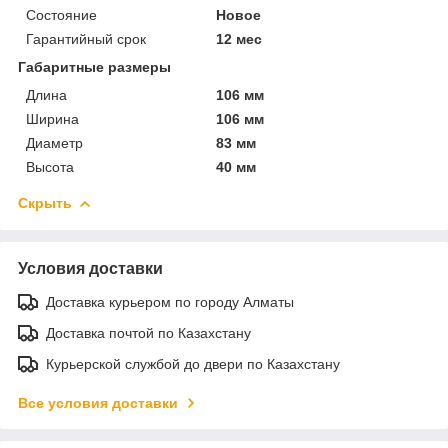
Состояние
Новое
Гарантийный срок
12 мес
Габаритные размеры
Длина
106 мм
Ширина
106 мм
Диаметр
83 мм
Высота
40 мм
Скрыть
Условия доставки
Доставка курьером по городу Алматы
Доставка почтой по Казахстану
Курьерской службой до двери по Казахстану
Все условия доставки