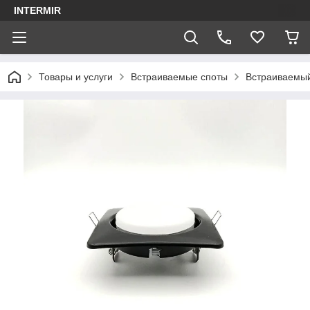
INTERMIR
Товары и услуги
Встраиваемые споты
Встраиваемый