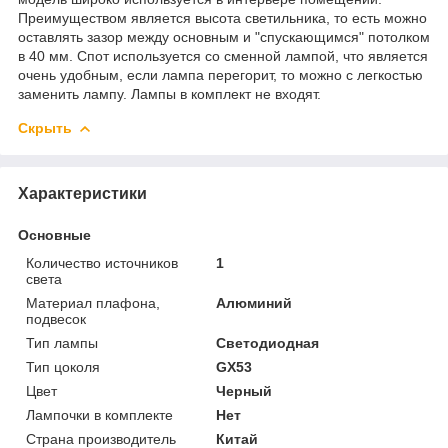
Преимуществом является высота светильника, то есть можно
оставлять зазор между основным и "спускающимся" потолком
в 40 мм. Спот используется со сменной лампой, что является
очень удобным, если лампа перегорит, то можно с легкостью
заменить лампу. Лампы в комплект не входят.
Скрыть
Характеристики
Основные
Количество источников
1
света
Материал плафона,
Алюминий
подвесок
Тип лампы
Светодиодная
Тип цоколя
GX53
Цвет
Черный
Лампочки в комплекте
Нет
Страна производитель
Китай