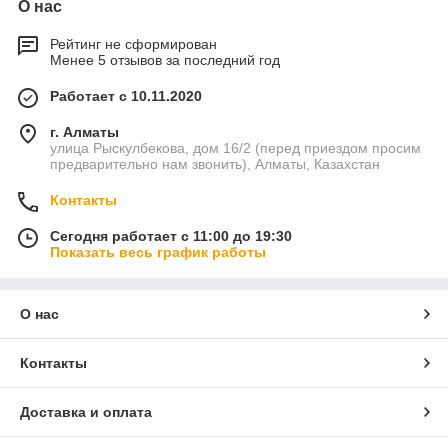
О нас
Рейтинг не сформирован
Менее 5 отзывов за последний год
Работает с 10.11.2020
г. Алматы
улица Рыскулбекова, дом 16/2 (перед приездом просим
предварительно нам звонить), Алматы, Казахстан
Контакты
Сегодня работает с 11:00 до 19:30
Показать весь график работы
О нас
Контакты
Доставка и оплата