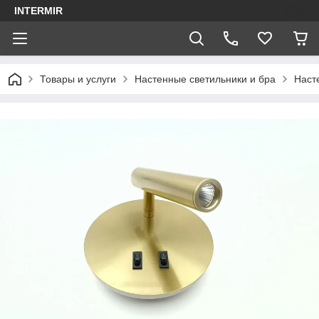
INTERMIR
Товары и услуги
Настенные светильники и бра
Наст