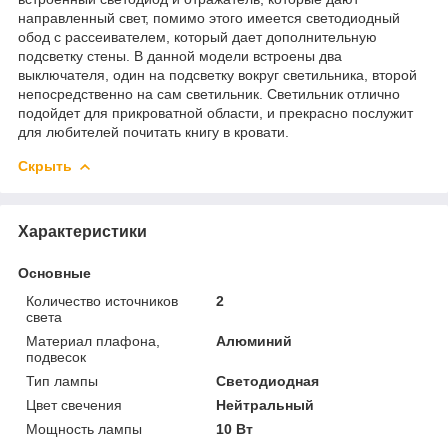
направленный свет, помимо этого имеется светодиодный
обод с рассеивателем, который дает дополнительную
подсветку стены. В данной модели встроены два
выключателя, один на подсветку вокруг светильника, второй
непосредственно на сам светильник. Светильник отлично
подойдет для прикроватной области, и прекрасно послужит
для любителей почитать книгу в кровати.
Скрыть
Характеристики
Основные
Количество источников
2
света
Материал плафона,
Алюминий
подвесок
Тип лампы
Светодиодная
Цвет свечения
Нейтральный
Мощность лампы
10 Вт