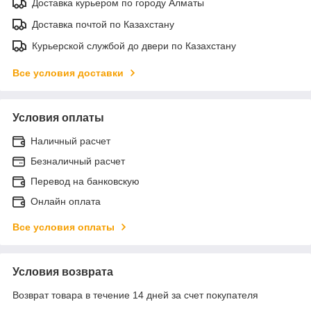
Доставка курьером по городу Алматы
Доставка почтой по Казахстану
Курьерской службой до двери по Казахстану
Все условия доставки
Условия оплаты
Наличный расчет
Безналичный расчет
Перевод на банковскую
Онлайн оплата
Все условия оплаты
Условия возврата
Возврат товара в течение 14 дней за счет покупателя