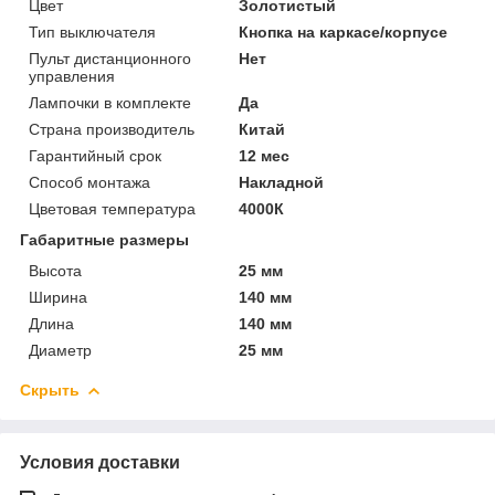
Цвет
Золотистый
Тип выключателя
Кнопка на каркасе/корпусе
Пульт дистанционного
Нет
управления
Лампочки в комплекте
Да
Страна производитель
Китай
Гарантийный срок
12 мес
Способ монтажа
Накладной
Цветовая температура
4000К
Габаритные размеры
Высота
25 мм
Ширина
140 мм
Длина
140 мм
Диаметр
25 мм
Скрыть
Условия доставки