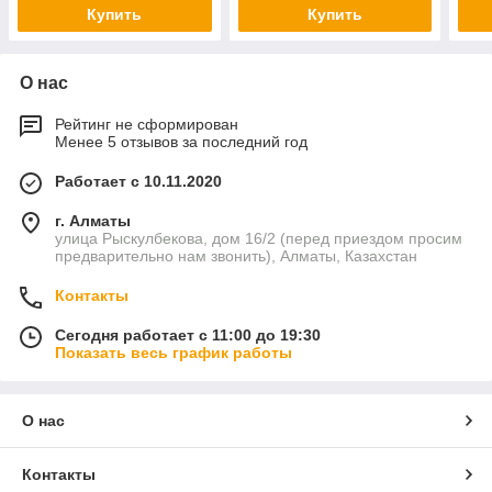
Купить
Купить
О нас
Рейтинг не сформирован
Менее 5 отзывов за последний год
Работает с 10.11.2020
г. Алматы
улица Рыскулбекова, дом 16/2 (перед приездом просим
предварительно нам звонить), Алматы, Казахстан
Контакты
Сегодня работает с 11:00 до 19:30
Показать весь график работы
О нас
Контакты