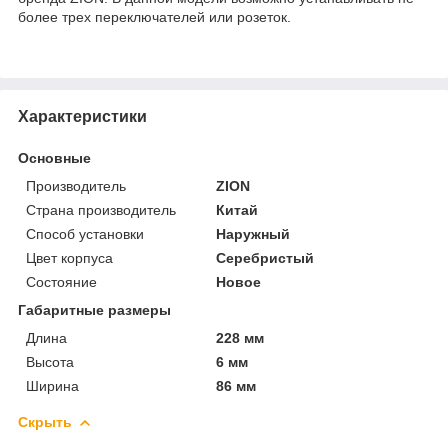
более трех переключателей или розеток.
Характеристики
Основные
Производитель
ZION
Страна производитель
Китай
Способ установки
Наружный
Цвет корпуса
Серебристый
Состояние
Новое
Габаритные размеры
Длина
228 мм
Высота
6 мм
Ширина
86 мм
Скрыть