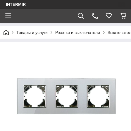
INTERMIR
Товары и услуги
Розетки и выключатели
Выключател