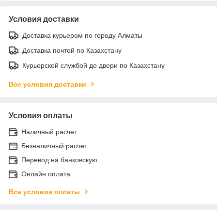
Условия доставки
Доставка курьером по городу Алматы
Доставка почтой по Казахстану
Курьерской службой до двери по Казахстану
Все условия доставки
Условия оплаты
Наличный расчет
Безналичный расчет
Перевод на банковскую
Онлайн оплата
Все условия оплаты