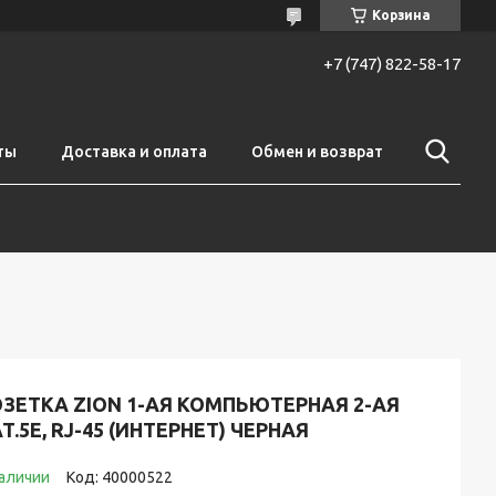
Корзина
+7 (747) 822-58-17
ты
Доставка и оплата
Обмен и возврат
ЗЕТКА ZION 1-АЯ КОМПЬЮТЕРНАЯ 2-АЯ
T.5E, RJ-45 (ИНТЕРНЕТ) ЧЕРНАЯ
наличии
Код:
40000522