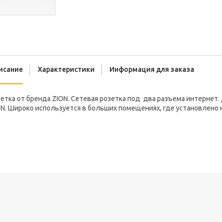
исание
Характеристики
Информация для заказа
етка от бренда ZION. Сетевая розетка под два разъема интернет.
ON. Широко используется в больших помещениях, где установлено