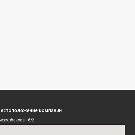
естоположение компании
ыскулбекова 16/2