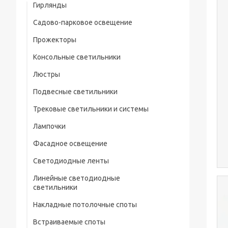
Гирлянды
Садово-парковое освещение
Прожекторы
Консольные светильники
Люстры
Подвесные светильники
Трековые светильники и системы
Лампочки
Фасадное освещение
Светодиодные ленты
Линейные светодиодные
светильники
Накладные потолочные споты
Встраиваемые споты