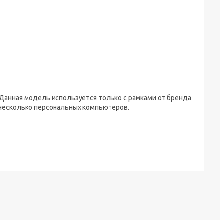
 Данная модель используется только с рамками от бренда
 несколько персональных компьютеров.