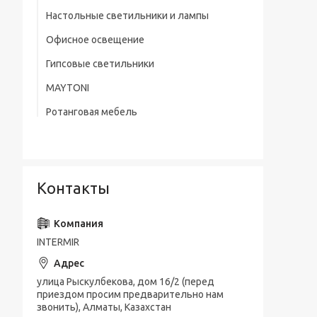
Настольные светильники и лампы
Офисное освещение
Гипсовые светильники
MAYTONI
Ротанговая мебель
Контакты
INTERMIR
улица Рыскулбекова, дом 16/2 (перед
приездом просим предварительно нам
звонить), Алматы, Казахстан