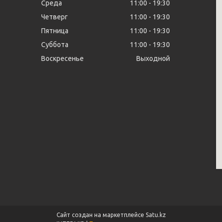
Среда
11:00
19:30
Четверг
11:00
19:30
Пятница
11:00
19:30
Суббота
11:00
19:30
Воскресенье
Выходной
Сайт создан на маркетплейсе
Satu.kz