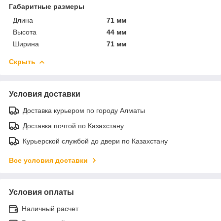
Габаритные размеры
Длина
71 мм
Высота
44 мм
Ширина
71 мм
Скрыть
Условия доставки
Доставка курьером по городу Алматы
Доставка почтой по Казахстану
Курьерской службой до двери по Казахстану
Все условия доставки
Условия оплаты
Наличный расчет