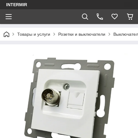
INTERMIR
Товары и услуги
Розетки и выключатели
Выключател