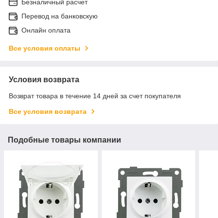
Безналичный расчет
Перевод на банковскую
Онлайн оплата
Все условия оплаты
Условия возврата
Возврат товара в течение 14 дней за счет покупателя
Все условия возврата
Подобные товары компании