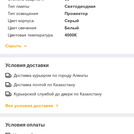
Тип лампы
Светодиодная
Тип освещения
Прожектор
Цвет корпуса
Серый
Цвет свечения
Белый
Цветовая температура
4000К
Скрыть
Условия доставки
Доставка курьером по городу Алматы
Доставка почтой по Казахстану
Курьерской службой до двери по Казахстану
Все условия доставки
Условия оплаты