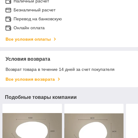
Наличный расчет
Безналичный расчет
Перевод на банковскую
Онлайн оплата
Все условия оплаты
Условия возврата
Возврат товара в течение 14 дней за счет покупателя
Все условия возврата
Подобные товары компании