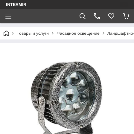
INTERMIR
Товары и услуги
Фасадное освещение
Ландшафтно-