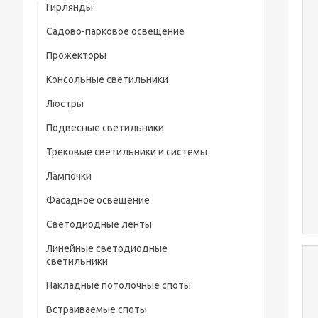
Гирлянды
Садово-парковое освещение
Прожекторы
Консольные светильники
Люстры
Подвесные светильники
Трековые светильники и системы
Лампочки
Фасадное освещение
Светодиодные ленты
Линейные светодиодные
светильники
Накладные потолочные споты
Встраиваемые споты