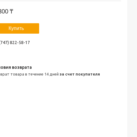
800 ₸
Купить
(747) 822-58-17
зврат товара в течение 14 дней
за счет покупателя