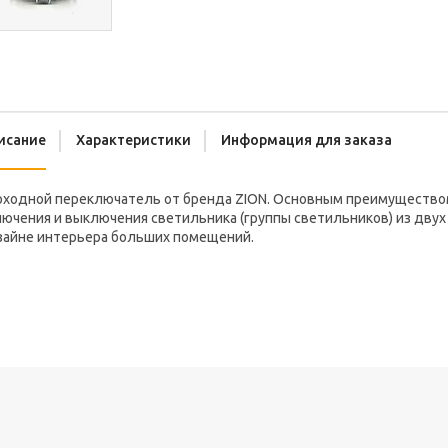
исание
Характеристики
Информация для заказа
оходной переключатель от бренда ZION. Основным преимущество
ючения и выключения светильника (группы светильников) из двух
зайне интерьера больших помещений.