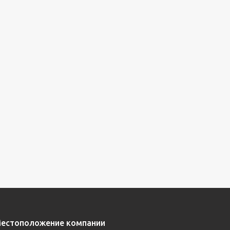
естоположение компании