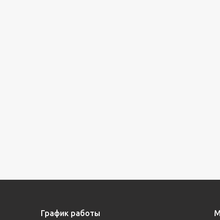
График работы
М