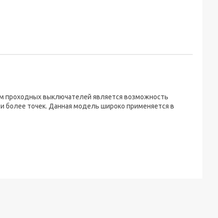
м проходных выключателей является возможность
 и более точек. Данная модель широко применяется в