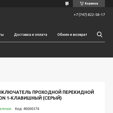
Корзина
+7 (747) 822-58-17
ты
Доставка и оплата
Обмен и возврат
ЫКЛЮЧАТЕЛЬ ПРОХОДНОЙ ПЕРЕКИДНОЙ
ION 1-КЛАВИШНЫЙ (СЕРЫЙ)
наличии
Код:
40000576