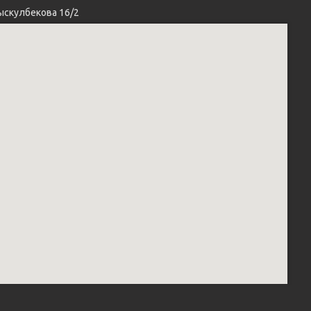
ыскулбекова 16/2