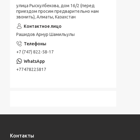
улица Рыскулбекова, дом 16/2 (перед
приездом просим предварительно нам
звонить), Алматы, Казахстан
Рашидов Арнур Шамильулы
+7 (747) 822-58-17
+77478225817
Контакты