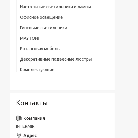
Настольные светильники и лампы
Офисное освещение
Гипсовые светильники
MAYTONI
Ротанговая мебель
Декоративные подвесные люстры
Комплектующие
Контакты
INTERMIR