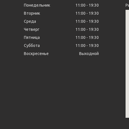
Понедельник
11:00
19:30
Р
Вторник
11:00
19:30
Среда
11:00
19:30
Четверг
11:00
19:30
Пятница
11:00
19:30
Суббота
11:00
19:30
Воскресенье
Выходной