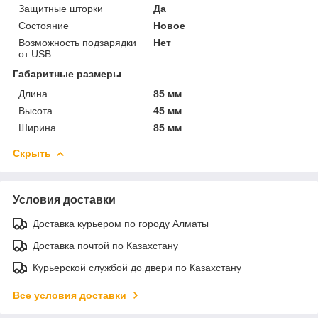
Защитные шторки
Да
Состояние
Новое
Возможность подзарядки
Нет
от USB
Габаритные размеры
Длина
85 мм
Высота
45 мм
Ширина
85 мм
Скрыть
Условия доставки
Доставка курьером по городу Алматы
Доставка почтой по Казахстану
Курьерской службой до двери по Казахстану
Все условия доставки