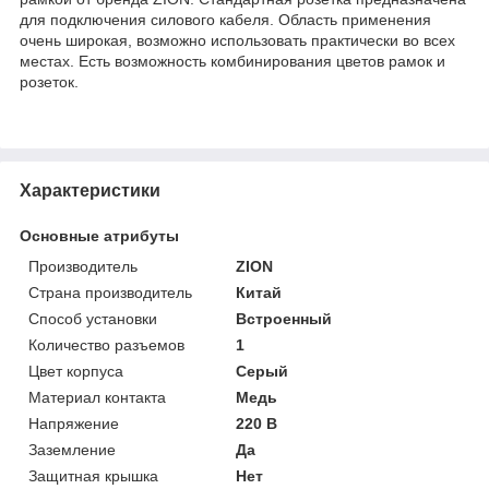
для подключения силового кабеля. Область применения
очень широкая, возможно использовать практически во всех
местах. Есть возможность комбинирования цветов рамок и
розеток.
Характеристики
Основные атрибуты
Производитель
ZION
Страна производитель
Китай
Способ установки
Встроенный
Количество разъемов
1
Цвет корпуса
Серый
Материал контакта
Медь
Напряжение
220 В
Заземление
Да
Защитная крышка
Нет