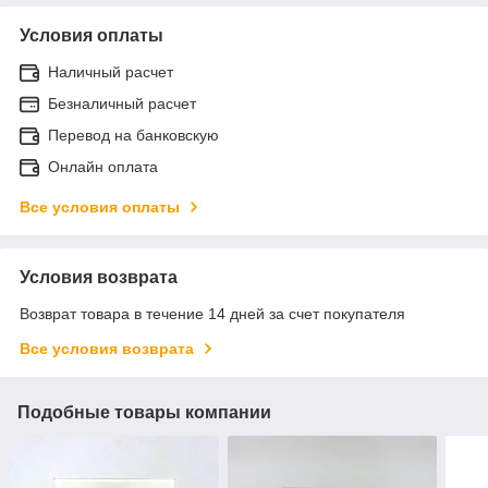
Условия оплаты
Наличный расчет
Безналичный расчет
Перевод на банковскую
Онлайн оплата
Все условия оплаты
Условия возврата
Возврат товара в течение 14 дней за счет покупателя
Все условия возврата
Подобные товары компании