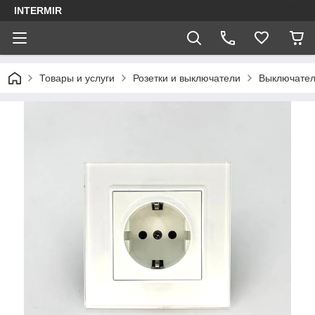
INTERMIR
Товары и услуги
Розетки и выключатели
Выключател