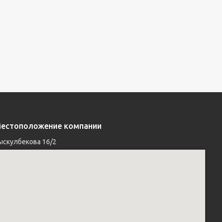
естоположение компании
ыскулбекова 16/2