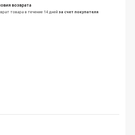
зврат товара в течение 14 дней
за счет покупателя