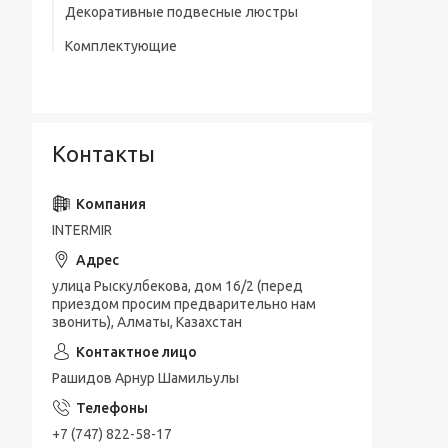
Декоративные подвесные люстры
Комплектующие
Контакты
INTERMIR
улица Рыскулбекова, дом 16/2 (перед
приездом просим предварительно нам
звонить), Алматы, Казахстан
Рашидов Арнур Шамильулы
+7 (747) 822-58-17