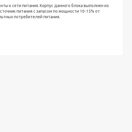
ты к сети питания. Корпус данного блока выполнен из
сточник питания с запасом по мощности 10-15% от
ольтных потребителей питания.