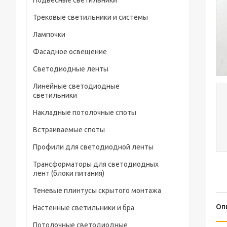
Подвесные светильники
Трековые светильники и системы
Лампочки
Фасадное освещение
Светодиодные ленты
Линейные светодиодные
светильники
Накладные потолочные споты
Встраиваемые споты
Профили для светодиодной ленты
Трансформаторы для светодиодных
лент (блоки питания)
Теневые плинтусы скрытого монтажа
Оп
Настенные светильники и бра
Потолочные светодиодные