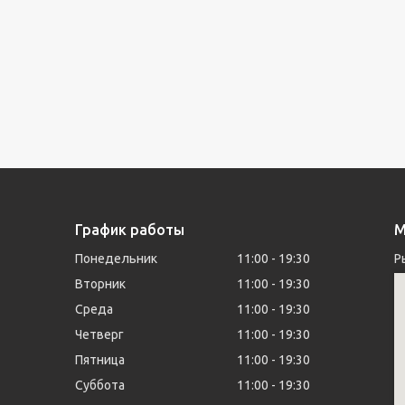
График работы
М
Понедельник
11:00
19:30
Р
Вторник
11:00
19:30
Среда
11:00
19:30
Четверг
11:00
19:30
Пятница
11:00
19:30
Суббота
11:00
19:30