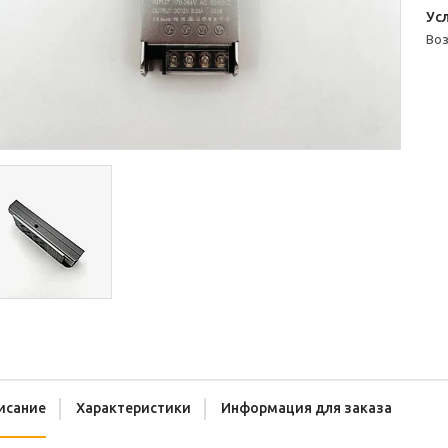
во
исание
Характеристики
Информация для заказа