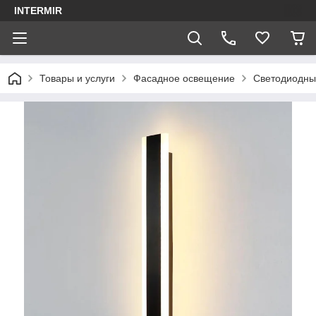
INTERMIR
Товары и услуги
Фасадное освещение
Светодиодны