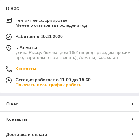
О нас
Рейтинг не сформирован
Менее 5 отзывов за последний год
Работает с 10.11.2020
г. Алматы
улица Рыскулбекова, дом 16/2 (перед приездом просим
предварительно нам звонить), Алматы, Казахстан
Контакты
Сегодня работает с 11:00 до 19:30
Показать весь график работы
О нас
Контакты
Доставка и оплата