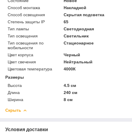
Состояние
Новое
Способ монтажа
Накладной
Способ освещения
Скрытая подсветка
Степень защиты IP
65
Тип лампы
Светодиодная
Тип освещения
Светильник
Тип освещения по
Стационарное
мобильности
Цвет корпуса
Черный
Цвет свечения
Нейтральный
Цветовая температура
4000К
Размеры
Высота
4.5 см
Длина
240 см
Ширина
8 см
Скрыть
Условия доставки