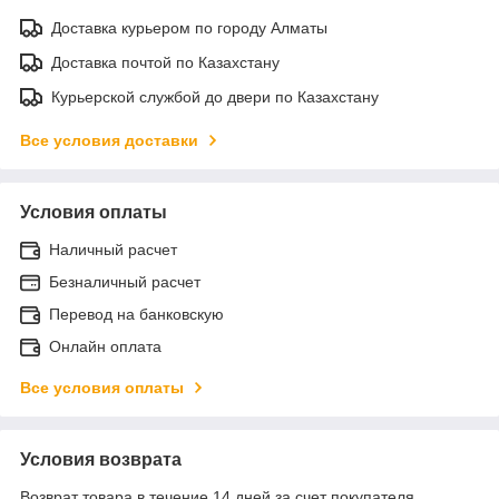
Доставка курьером по городу Алматы
Доставка почтой по Казахстану
Курьерской службой до двери по Казахстану
Все условия доставки
Условия оплаты
Наличный расчет
Безналичный расчет
Перевод на банковскую
Онлайн оплата
Все условия оплаты
Условия возврата
Возврат товара в течение 14 дней за счет покупателя