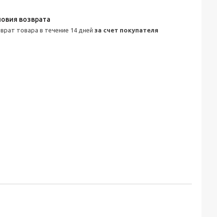
зврат товара в течение 14 дней
за счет покупателя