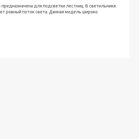
 предназначена для подсветки лестниц. В светильнике
ет ровный поток света. Данная модель широко