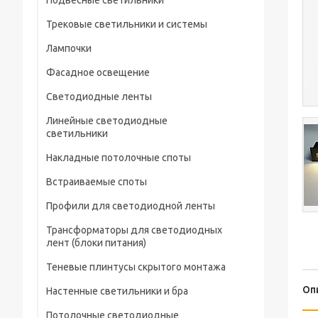
Подвесные светильники
Трековые светильники и системы
Лампочки
Фасадное освещение
Светодиодные ленты
Линейные светодиодные
светильники
Накладные потолочные споты
Встраиваемые споты
Профили для светодиодной ленты
Трансформаторы для светодиодных
лент (блоки питания)
Теневые плинтусы скрытого монтажа
Оп
Настенные светильники и бра
Потолочные светодиодные