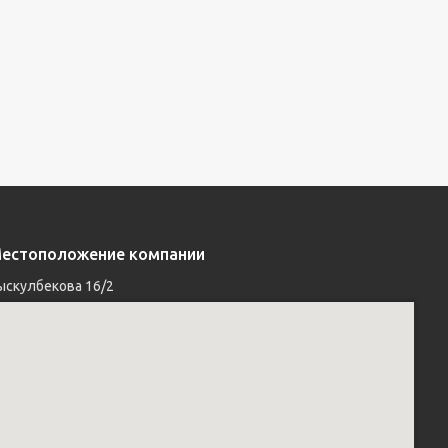
естоположение компании
ыскулбекова 16/2