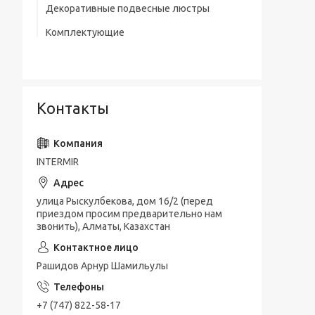
Декоративные подвесные люстры
Комплектующие
Контакты
INTERMIR
улица Рыскулбекова, дом 16/2 (перед
приездом просим предварительно нам
звонить), Алматы, Казахстан
Рашидов Арнур Шамильулы
+7 (747) 822-58-17