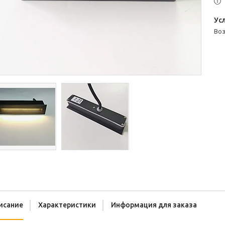
во
исание
Характеристики
Информация для заказа