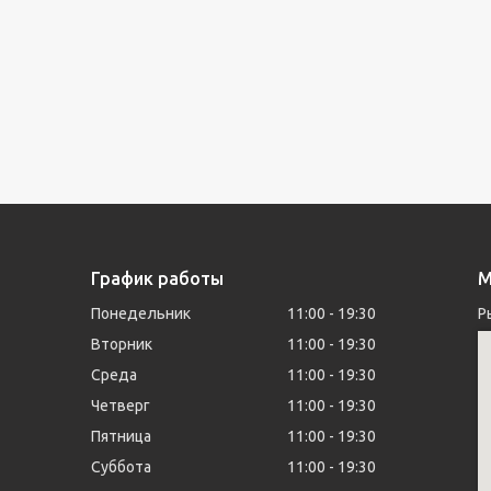
График работы
М
Понедельник
11:00
19:30
Р
Вторник
11:00
19:30
Среда
11:00
19:30
Четверг
11:00
19:30
Пятница
11:00
19:30
Суббота
11:00
19:30