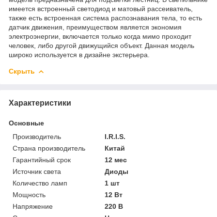
имеется встроенный светодиод и матовый рассеиватель,
также есть встроенная система распознавания тела, то есть
датчик движения, преимуществом является экономия
электроэнергии, включается только когда мимо проходит
человек, либо другой движущийся объект. Данная модель
широко используется в дизайне экстерьера.
Скрыть
Характеристики
Основные
Производитель
I.R.I.S.
Страна производитель
Китай
Гарантийный срок
12 мес
Источник света
Диоды
Количество ламп
1 шт
Мощность
12 Вт
Напряжение
220 В