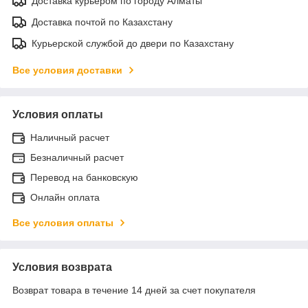
Доставка курьером по городу Алматы
Доставка почтой по Казахстану
Курьерской службой до двери по Казахстану
Все условия доставки
Условия оплаты
Наличный расчет
Безналичный расчет
Перевод на банковскую
Онлайн оплата
Все условия оплаты
Условия возврата
Возврат товара в течение 14 дней за счет покупателя