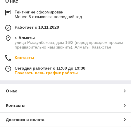
О нас
Рейтинг не сформирован
Менее 5 отзывов за последний год
Работает с 10.11.2020
г. Алматы
улица Рыскулбекова, дом 16/2 (перед приездом просим
предварительно нам звонить), Алматы, Казахстан
Контакты
Сегодня работает с 11:00 до 19:30
Показать весь график работы
О нас
Контакты
Доставка и оплата