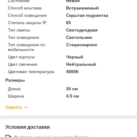
Состояние
Новое
Способ монтажа
Встраиваемый
Способ освещения
Скрытая подсветка
Степень защиты IP
65
Тип лампы
Светодиодная
Тип освещения
Светильник
Тип освещения по
Стационарное
мобильности
Цвет корпуса
Черный
Цвет свечения
Нейтральный
Цветовая температура
4000К
Размеры
Длина
20 см
Ширина
4.5 см
Скрыть
Условия доставки