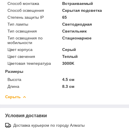
Способ монтажа
Встраиваемый
Способ освещения
Скрытая подсветка
Степень защиты IP
65
Тип лампы
Светодиодная
Тип освещения
Светильник
Тип освещения по
Стационарное
мобильности
Цвет корпуса
Серый
Цвет свечения
Теплый
Цветовая температура
3000K
Размеры
Высота
4.5 см
Длина
8.3 см
Скрыть
Условия доставки
Доставка курьером по городу Алматы