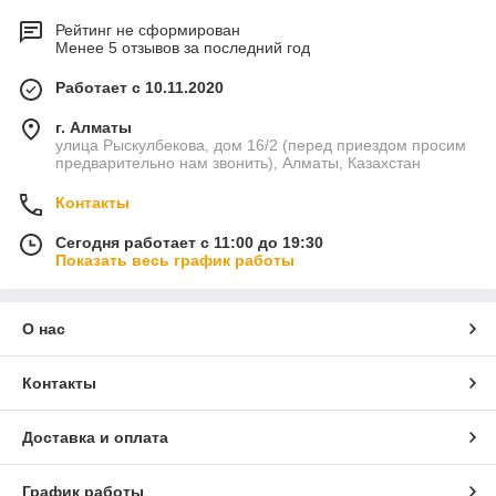
Рейтинг не сформирован
Менее 5 отзывов за последний год
Работает с 10.11.2020
г. Алматы
улица Рыскулбекова, дом 16/2 (перед приездом просим
предварительно нам звонить), Алматы, Казахстан
Контакты
Сегодня работает с 11:00 до 19:30
Показать весь график работы
О нас
Контакты
Доставка и оплата
График работы