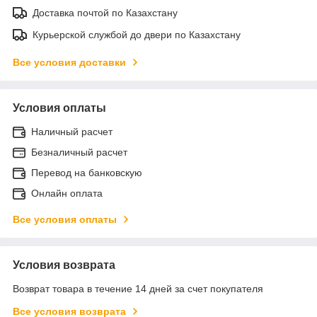
Доставка почтой по Казахстану
Курьерской службой до двери по Казахстану
Все условия доставки
Условия оплаты
Наличный расчет
Безналичный расчет
Перевод на банковскую
Онлайн оплата
Все условия оплаты
Условия возврата
Возврат товара в течение 14 дней за счет покупателя
Все условия возврата