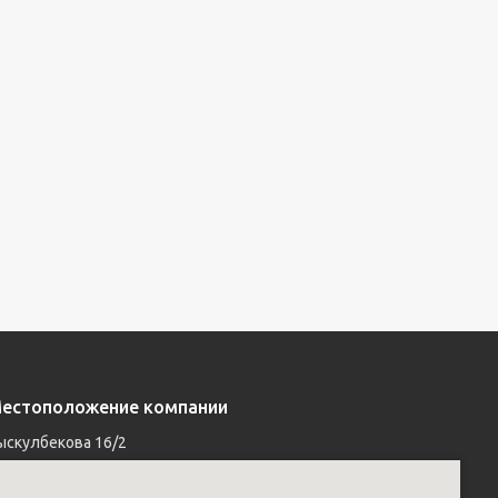
естоположение компании
ыскулбекова 16/2