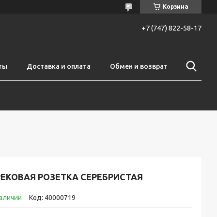
Корзина
+7 (747) 822-58-17
ты
Доставка и оплата
Обмен и возврат
РЕКОВАЯ РОЗЕТКА СЕРЕБРИСТАЯ
наличии
Код:
40000719