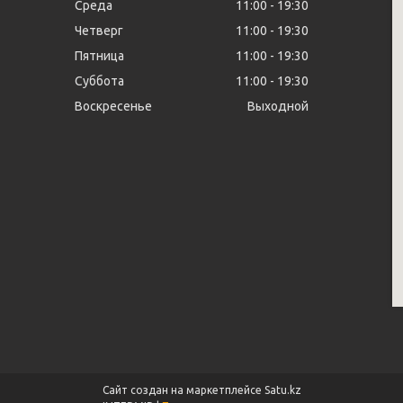
Среда
11:00
19:30
Четверг
11:00
19:30
Пятница
11:00
19:30
Суббота
11:00
19:30
Воскресенье
Выходной
Сайт создан на маркетплейсе
Satu.kz