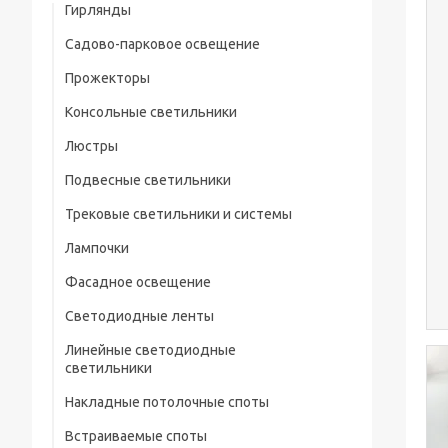
Гирлянды
Садово-парковое освещение
Прожекторы
Консольные светильники
Люстры
Подвесные светильники
Трековые светильники и системы
Лампочки
Фасадное освещение
Светодиодные ленты
Линейные светодиодные
светильники
Накладные потолочные споты
Встраиваемые споты