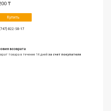
200 ₸
Купить
(747) 822-58-17
зврат товара в течение 14 дней
за счет покупателя