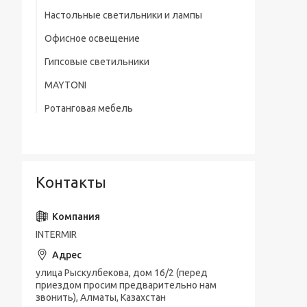
Настольные светильники и лампы
Офисное освещение
Гипсовые светильники
MAYTONI
Ротанговая мебель
Контакты
INTERMIR
улица Рыскулбекова, дом 16/2 (перед
приездом просим предварительно нам
звонить), Алматы, Казахстан