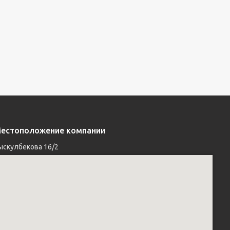
естоположение компании
ыскулбекова 16/2