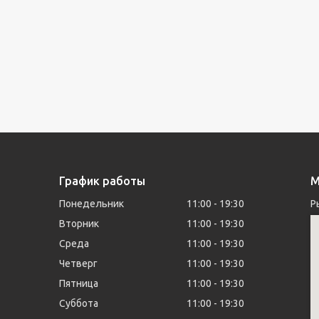
График работы
М
Понедельник
11:00
19:30
Р
Вторник
11:00
19:30
Среда
11:00
19:30
Четверг
11:00
19:30
Пятница
11:00
19:30
Суббота
11:00
19:30