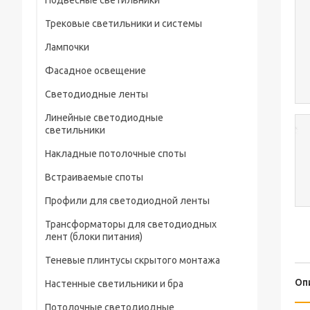
Подвесные светильники
Трековые светильники и системы
Лампочки
Фасадное освещение
Светодиодные ленты
Линейные светодиодные
светильники
Накладные потолочные споты
Встраиваемые споты
Профили для светодиодной ленты
Трансформаторы для светодиодных
лент (блоки питания)
Теневые плинтусы скрытого монтажа
Оп
Настенные светильники и бра
Потолочные светодиодные