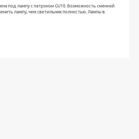
ена под лампу с патроном GU10. Возможность сменной
менить лампу, чем светильник полностью. Лампы в