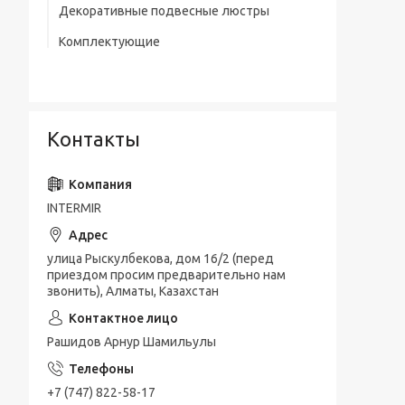
Декоративные подвесные люстры
Комплектующие
Контакты
INTERMIR
улица Рыскулбекова, дом 16/2 (перед
приездом просим предварительно нам
звонить), Алматы, Казахстан
Рашидов Арнур Шамильулы
+7 (747) 822-58-17