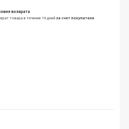
зврат товара в течение 14 дней
за счет покупателя