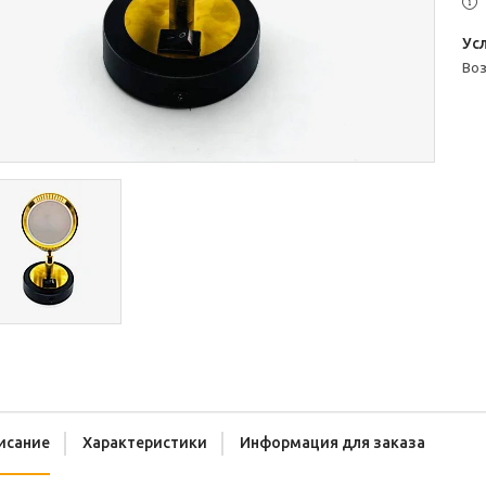
во
исание
Характеристики
Информация для заказа