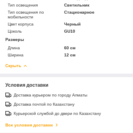
Тип освещения
Светильник
Тип освещения по
Стационарное
мобильности
Цвет корпуса
Черный
Цоколь
GU10
Размеры
Длина
60 см
Ширина
12 см
Скрыть
Условия доставки
Доставка курьером по городу Алматы
Доставка почтой по Казахстану
Курьерской службой до двери по Казахстану
Все условия доставки