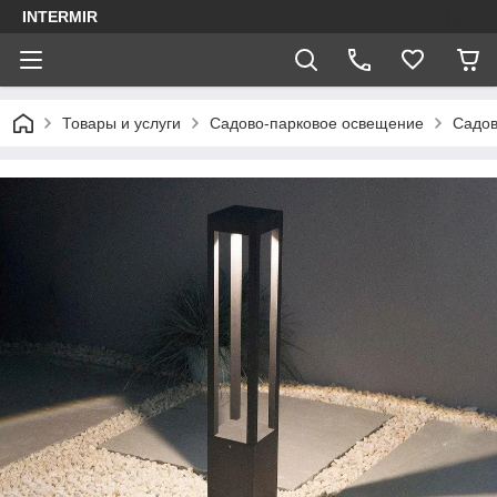
INTERMIR
Товары и услуги
Садово-парковое освещение
Садов