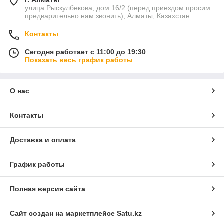
г. Алматы
улица Рыскулбекова, дом 16/2 (перед приездом просим
предварительно нам звонить), Алматы, Казахстан
Контакты
Сегодня работает с 11:00 до 19:30
Показать весь график работы
О нас
Контакты
Доставка и оплата
График работы
Полная версия сайта
Сайт создан на маркетплейсе
Satu.kz