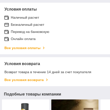
Условия оплаты
Наличный расчет
Безналичный расчет
Перевод на банковскую
Онлайн оплата
Все условия оплаты
Условия возврата
Возврат товара в течение 14 дней за счет покупателя
Все условия возврата
Подобные товары компании