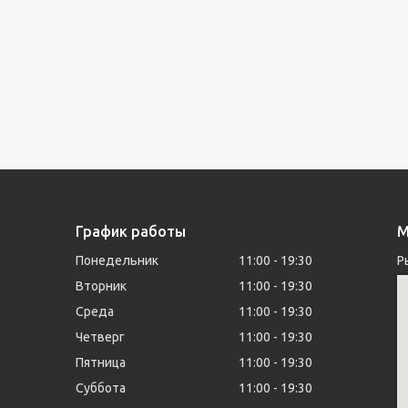
График работы
М
Понедельник
11:00
19:30
Р
Вторник
11:00
19:30
Среда
11:00
19:30
Четверг
11:00
19:30
Пятница
11:00
19:30
Суббота
11:00
19:30