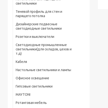
светильники
Теневой профиль для стен и
парящего потолка
Дизайнерские подвесные
светодиодные светильники
Розетки и выключатели
Светодиодные промышленные
светильники(для складов, цехов и
т.д)
Кабеля
Настольные светильники и лампы
Офисное освещение
Гипсовые светильники
MAYTONI
Ротанговая мебель