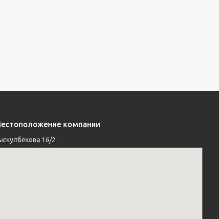
естоположение компании
ыскулбекова 16/2