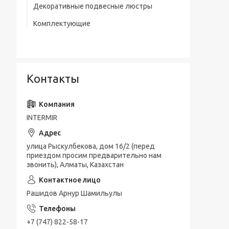
Декоративные подвесные люстры
Комплектующие
Контакты
INTERMIR
улица Рыскулбекова, дом 16/2 (перед
приездом просим предварительно нам
звонить), Алматы, Казахстан
Рашидов Арнур Шамильулы
+7 (747) 822-58-17