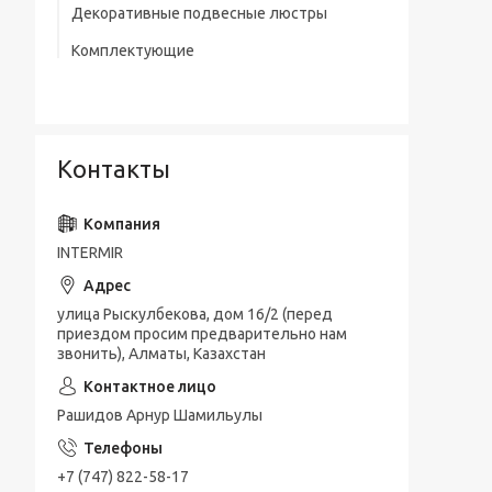
Декоративные подвесные люстры
Комплектующие
Контакты
INTERMIR
улица Рыскулбекова, дом 16/2 (перед
приездом просим предварительно нам
звонить), Алматы, Казахстан
Рашидов Арнур Шамильулы
+7 (747) 822-58-17