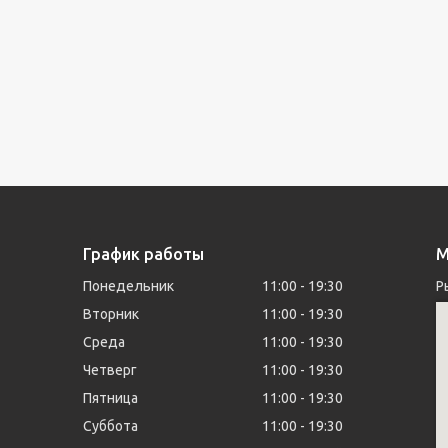
График работы
М
Понедельник
11:00
19:30
Р
Вторник
11:00
19:30
Среда
11:00
19:30
Четверг
11:00
19:30
Пятница
11:00
19:30
Суббота
11:00
19:30