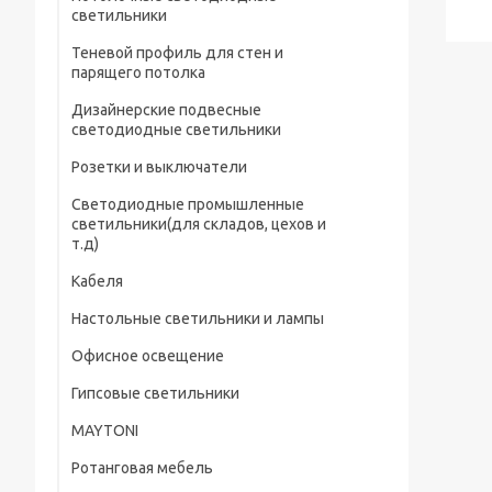
светильники
Теневой профиль для стен и
парящего потолка
Дизайнерские подвесные
светодиодные светильники
Розетки и выключатели
Светодиодные промышленные
светильники(для складов, цехов и
т.д)
Кабеля
Настольные светильники и лампы
Офисное освещение
Гипсовые светильники
MAYTONI
Ротанговая мебель