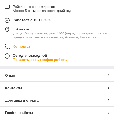
Рейтинг не сформирован
Менее 5 отзывов за последний год
Работает с 10.11.2020
г. Алматы
улица Рыскулбекова, дом 16/2 (перед приездом просим
предварительно нам звонить), Алматы, Казахстан
Контакты
Сегодня выходной
Показать весь график работы
О нас
Контакты
Доставка и оплата
График работы