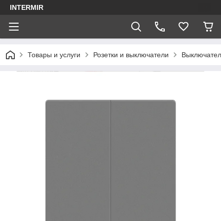
INTERMIR
Товары и услуги
Розетки и выключатели
Выключател