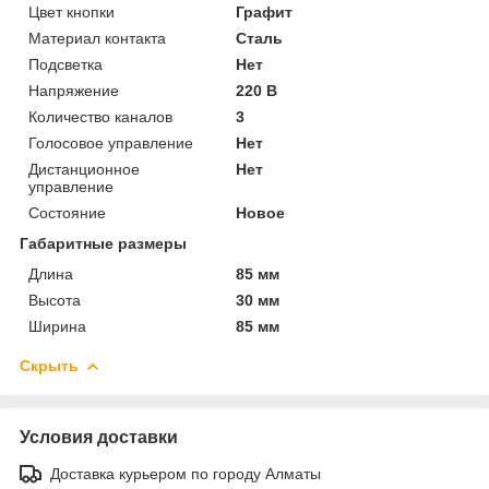
Цвет кнопки
Графит
Материал контакта
Сталь
Подсветка
Нет
Напряжение
220 В
Количество каналов
3
Голосовое управление
Нет
Дистанционное
Нет
управление
Состояние
Новое
Габаритные размеры
Длина
85 мм
Высота
30 мм
Ширина
85 мм
Скрыть
Условия доставки
Доставка курьером по городу Алматы