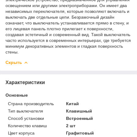
освещением или другими электроприборами. Он имеет два
независимых переключателя, которые позволяют включать и
выключать две отдельные цепи. Безрамочный дизайн
означает, что выключатель устанавливается прямо в стену, и
его лицевая панель плотно прилегает к поверхности,
создавая эстетичный и современный вид. Такой выключатель
часто используется в современных интерьерах, где требуется
минимум декоративных элементов и гладкая поверхность
стены.
Скрыть
Характеристики
Основные
Страна производитель
Китай
Тип выключателя
Клавишный
Способ установки
Встроенный
Количество клавиш
2 шт
Цвет корпуса
Графитовый