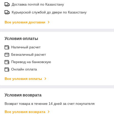
Доставка почтой по Казахстану
Курьерской службой до двери по Казахстану
Все условия доставки
Условия оплаты
Наличный расчет
Безналичный расчет
Перевод на банковскую
Онлайн оплата
Все условия оплаты
Условия возврата
Возврат товара в течение 14 дней за счет покупателя
Все условия возврата