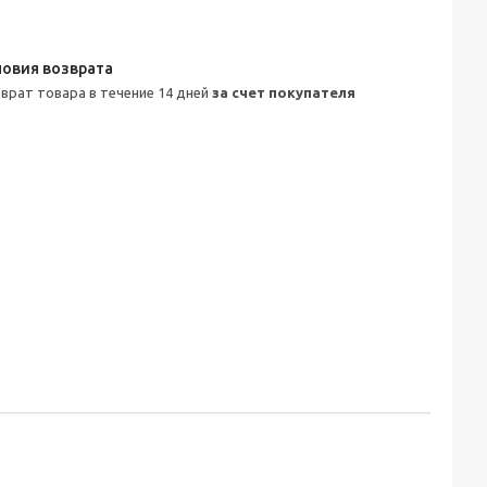
зврат товара в течение 14 дней
за счет покупателя