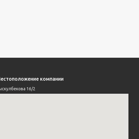
естоположение компании
ыскулбекова 16/2