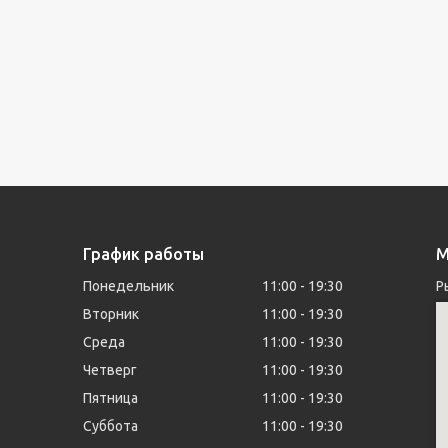
График работы
М
Понедельник
11:00
19:30
Р
Вторник
11:00
19:30
Среда
11:00
19:30
Четверг
11:00
19:30
Пятница
11:00
19:30
Суббота
11:00
19:30