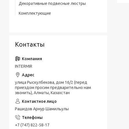
Декоративные подвесные люстры
Комплектующие
Контакты
INTERMIR
улица Рыскулбекова, дом 16/2 (перед
приездом просим предварительно нам
звонить), Алматы, Казахстан
Рашидов Арнур Шамильулы
+7 (747) 822-58-17