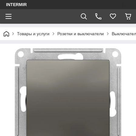
INTERMIR
Товары и услуги
Розетки и выключатели
Выключатель