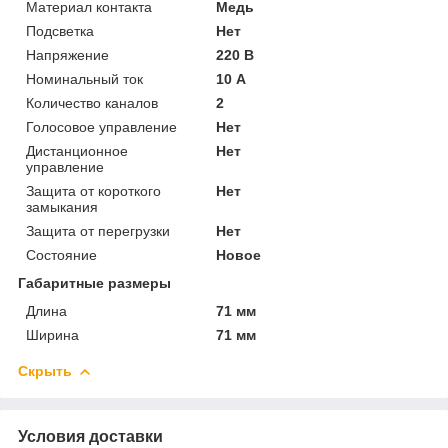
Материал контакта
Медь
Подсветка
Нет
Напряжение
220 В
Номинальный ток
10 А
Количество каналов
2
Голосовое управление
Нет
Дистанционное
Нет
управление
Защита от короткого
Нет
замыкания
Защита от перегрузки
Нет
Состояние
Новое
Габаритные размеры
Длина
71 мм
Ширина
71 мм
Скрыть
Условия доставки