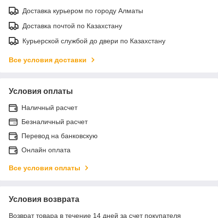
Доставка курьером по городу Алматы
Доставка почтой по Казахстану
Курьерской службой до двери по Казахстану
Все условия доставки
Условия оплаты
Наличный расчет
Безналичный расчет
Перевод на банковскую
Онлайн оплата
Все условия оплаты
Условия возврата
Возврат товара в течение 14 дней за счет покупателя