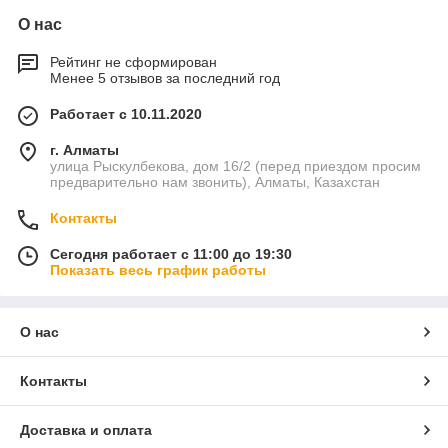
О нас
Рейтинг не сформирован
Менее 5 отзывов за последний год
Работает с 10.11.2020
г. Алматы
улица Рыскулбекова, дом 16/2 (перед приездом просим
предварительно нам звонить), Алматы, Казахстан
Контакты
Сегодня работает с 11:00 до 19:30
Показать весь график работы
О нас
Контакты
Доставка и оплата