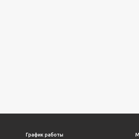
График работы
М