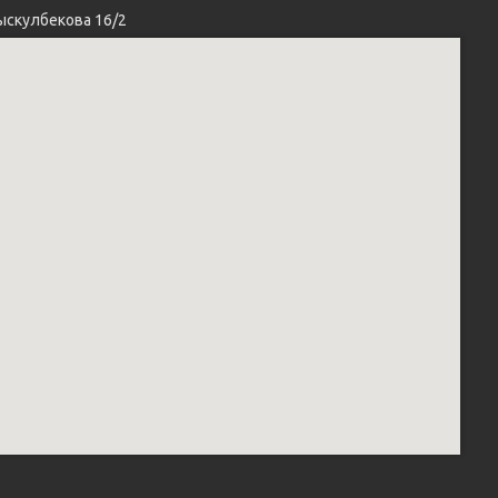
ыскулбекова 16/2