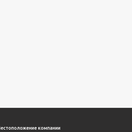
естоположение компании