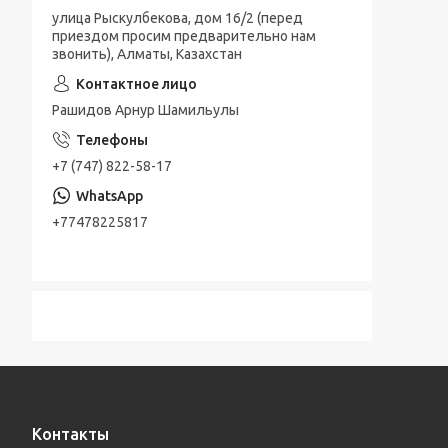
улица Рыскулбекова, дом 16/2 (перед
приездом просим предварительно нам
звонить), Алматы, Казахстан
Рашидов Арнур Шамильулы
+7 (747) 822-58-17
+77478225817
Контакты