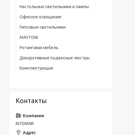
Настольные светильники и лампы
Офисное освещение
Гипсовые светильники
MAYTONI
Ротанговая мебель
Декоративные подвесные люстры
Комплектующие
Контакты
INTERMIR