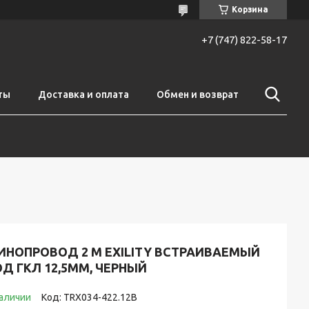
Корзина
+7 (747) 822-58-17
ты
Доставка и оплата
Обмен и возврат
ИНОПРОВОД 2 М EXILITY ВСТРАИВАЕМЫЙ
Д ГКЛ 12,5ММ, ЧЕРНЫЙ
наличии
Код:
TRX034-422.12B