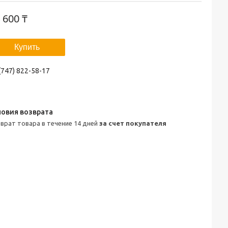
 600 ₸
Купить
(747) 822-58-17
зврат товара в течение 14 дней
за счет покупателя