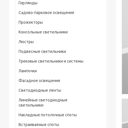
Гирлянды
Садово-парковое освещение
Прожекторы
Консольные светильники
Люстры
Подвесные светильники
Трековые светильники и системы
Лампочки
Фасадное освещение
Светодиодные ленты
Линейные светодиодные
светильники
Накладные потолочные споты
Встраиваемые споты