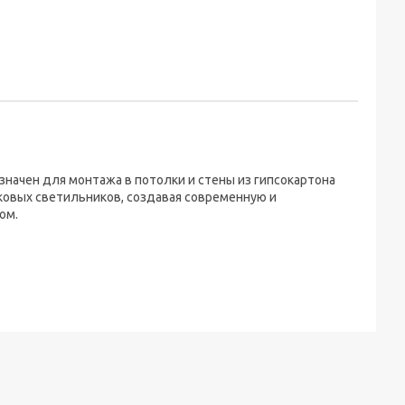
начен для монтажа в потолки и стены из гипсокартона
ковых светильников, создавая современную и
ом.