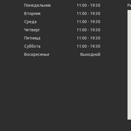
Понедельник
11:00
19:30
Р
Вторник
11:00
19:30
Среда
11:00
19:30
Четверг
11:00
19:30
Пятница
11:00
19:30
Суббота
11:00
19:30
Воскресенье
Выходной