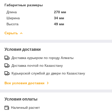
Габаритные размеры
Длина
270 мм
Ширина
34 мм
Высота
49 мм
Скрыть
Условия доставки
Доставка курьером по городу Алматы
Доставка почтой по Казахстану
Курьерской службой до двери по Казахстану
Все условия доставки
Условия оплаты
Наличный расчет