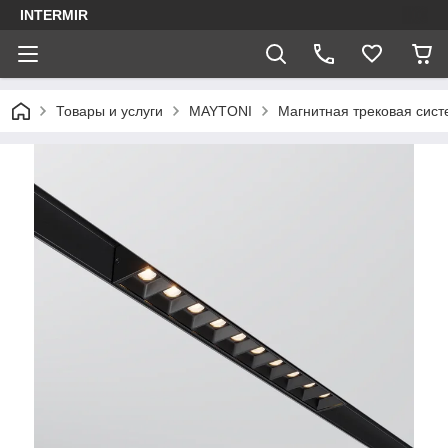
INTERMIR
Товары и услуги
MAYTONI
Магнитная трековая сист