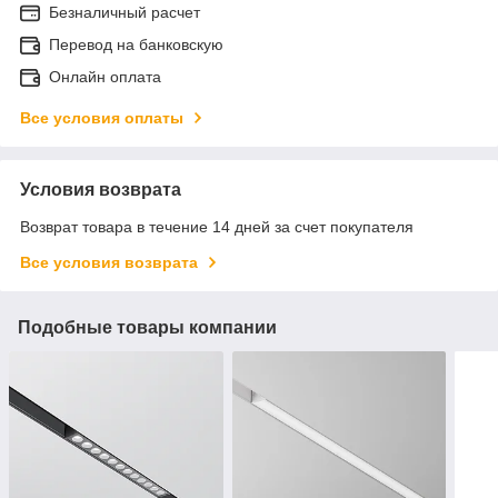
Безналичный расчет
Перевод на банковскую
Онлайн оплата
Все условия оплаты
Условия возврата
Возврат товара в течение 14 дней за счет покупателя
Все условия возврата
Подобные товары компании