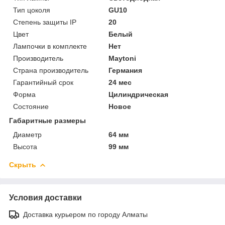
Тип цоколя
GU10
Степень защиты IP
20
Цвет
Белый
Лампочки в комплекте
Нет
Производитель
Maytoni
Страна производитель
Германия
Гарантийный срок
24 мес
Форма
Цилиндрическая
Состояние
Новое
Габаритные размеры
Диаметр
64 мм
Высота
99 мм
Скрыть
Условия доставки
Доставка курьером по городу Алматы