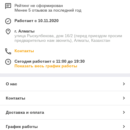
Рейтинг не сформирован
Менее 5 отзывов за последний год
Работает с 10.11.2020
г. Алматы
улица Рыскулбекова, дом 16/2 (перед приездом просим
предварительно нам звонить), Алматы, Казахстан
Контакты
Сегодня работает с 11:00 до 19:30
Показать весь график работы
О нас
Контакты
Доставка и оплата
График работы