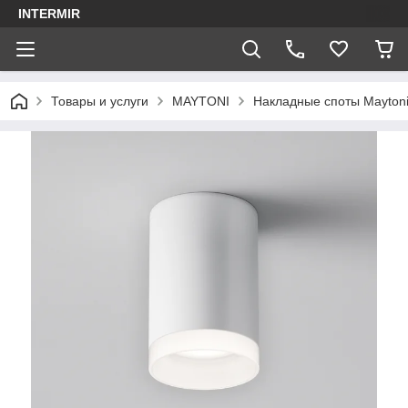
INTERMIR
Товары и услуги
MAYTONI
Накладные споты Mayton