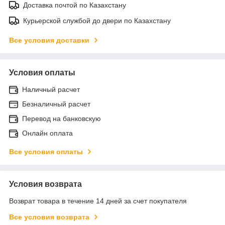
Доставка почтой по Казахстану
Курьерской службой до двери по Казахстану
Все условия доставки
Условия оплаты
Наличный расчет
Безналичный расчет
Перевод на банковскую
Онлайн оплата
Все условия оплаты
Условия возврата
Возврат товара в течение 14 дней за счет покупателя
Все условия возврата