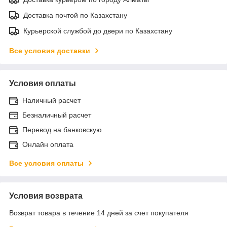
Доставка почтой по Казахстану
Курьерской службой до двери по Казахстану
Все условия доставки
Условия оплаты
Наличный расчет
Безналичный расчет
Перевод на банковскую
Онлайн оплата
Все условия оплаты
Условия возврата
Возврат товара в течение 14 дней за счет покупателя