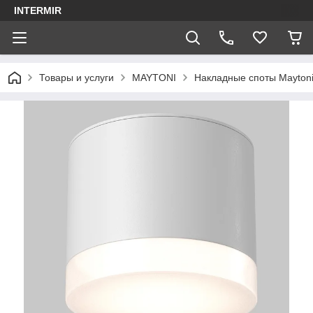
INTERMIR
Товары и услуги
MAYTONI
Накладные споты Mayton