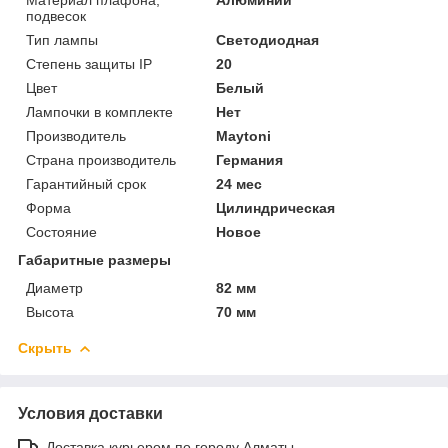
подвесок
Тип лампы
Светодиодная
Степень защиты IP
20
Цвет
Белый
Лампочки в комплекте
Нет
Производитель
Maytoni
Страна производитель
Германия
Гарантийный срок
24 мес
Форма
Цилиндрическая
Состояние
Новое
Габаритные размеры
Диаметр
82 мм
Высота
70 мм
Скрыть
Условия доставки
Доставка курьером по городу Алматы