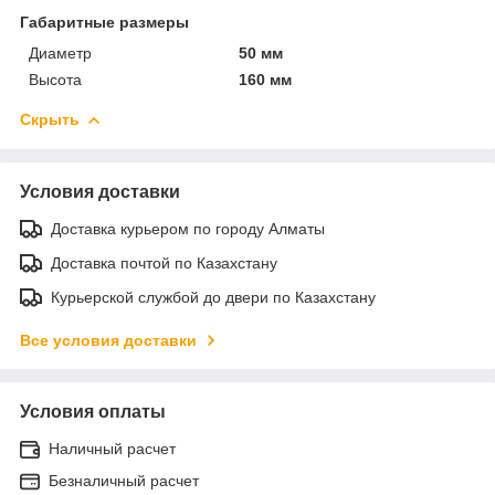
Габаритные размеры
Диаметр
50 мм
Высота
160 мм
Скрыть
Условия доставки
Доставка курьером по городу Алматы
Доставка почтой по Казахстану
Курьерской службой до двери по Казахстану
Все условия доставки
Условия оплаты
Наличный расчет
Безналичный расчет