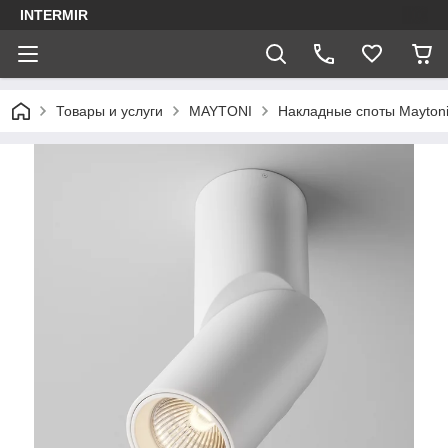
INTERMIR
Товары и услуги
MAYTONI
Накладные споты Mayton