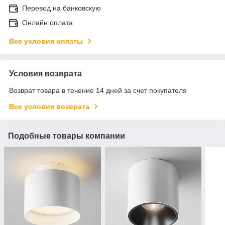
Перевод на банковскую
Онлайн оплата
Все условия оплаты
Условия возврата
Возврат товара в течение 14 дней за счет покупателя
Все условия возврата
Подобные товары компании