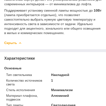
современных интерьеров — от минимализма до лофта.
Поддерживает установку сменной лампы мощностью до
10Вт
(лампа приобретается отдельно), что позволяет
самостоятельно выбрать нужную цветовую температуру и
интенсивность света в зависимости от задачи. Идеально
подходит для акцентного, зонального или общего освещения
в жилых и коммерческих помещениях.
Скрыть
Характеристики
Основные
Тип светильника
Накладной
Количество источников
1
света
Стиль исполнения
Минимализм
Материал плафона,
Алюминий
подвесок
Тип лампы
Светодиодная