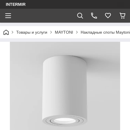
INTERMIR
Товары и услуги
MAYTONI
Накладные споты Mayton