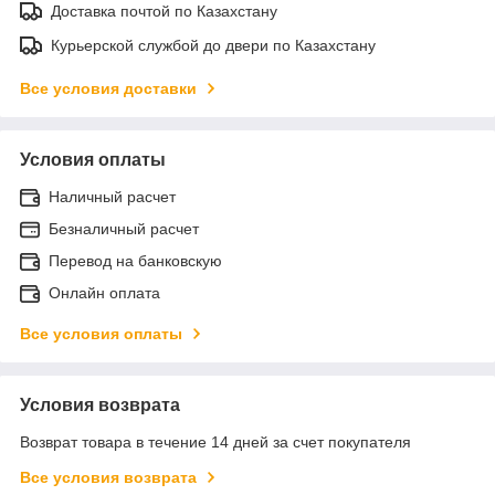
Доставка почтой по Казахстану
Курьерской службой до двери по Казахстану
Все условия доставки
Условия оплаты
Наличный расчет
Безналичный расчет
Перевод на банковскую
Онлайн оплата
Все условия оплаты
Условия возврата
Возврат товара в течение 14 дней за счет покупателя
Все условия возврата