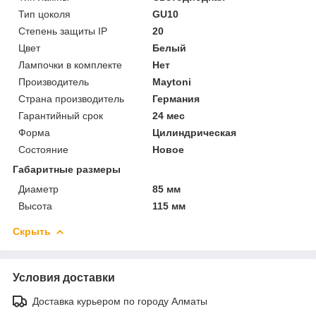
Тип цоколя
GU10
Степень защиты IP
20
Цвет
Белый
Лампочки в комплекте
Нет
Производитель
Maytoni
Страна производитель
Германия
Гарантийный срок
24 мес
Форма
Цилиндрическая
Состояние
Новое
Габаритные размеры
Диаметр
85 мм
Высота
115 мм
Скрыть
Условия доставки
Доставка курьером по городу Алматы