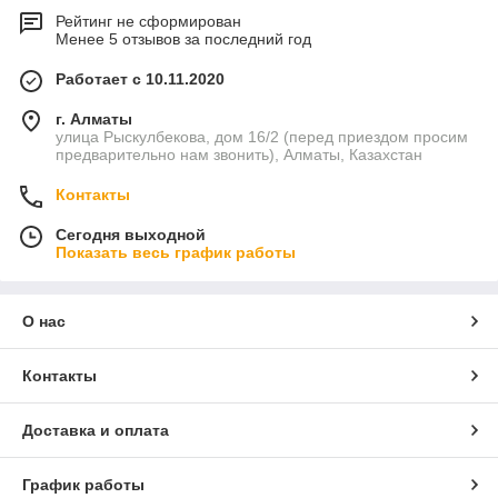
Рейтинг не сформирован
Менее 5 отзывов за последний год
Работает с 10.11.2020
г. Алматы
улица Рыскулбекова, дом 16/2 (перед приездом просим
предварительно нам звонить), Алматы, Казахстан
Контакты
Сегодня выходной
Показать весь график работы
О нас
Контакты
Доставка и оплата
График работы