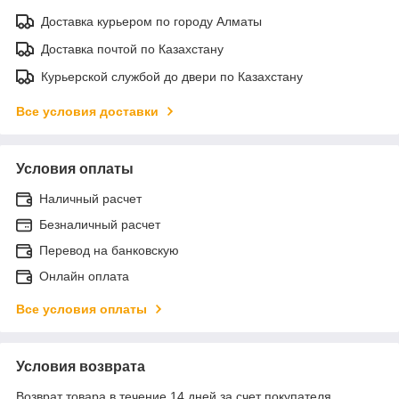
Доставка курьером по городу Алматы
Доставка почтой по Казахстану
Курьерской службой до двери по Казахстану
Все условия доставки
Условия оплаты
Наличный расчет
Безналичный расчет
Перевод на банковскую
Онлайн оплата
Все условия оплаты
Условия возврата
Возврат товара в течение 14 дней за счет покупателя