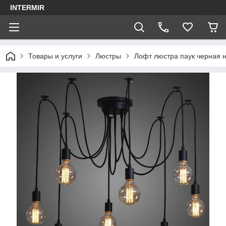
INTERMIR
Товары и услуги
Люстры
Лофт люстра паук черная 