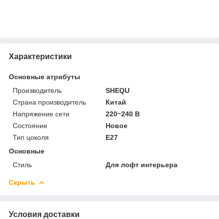
Характеристики
Основные атрибуты
Производитель
SHEQU
Страна производитель
Китай
Напряжение сети
220~240 В
Состояние
Новое
Тип цоколя
E27
Основные
Стиль
Для лофт интерьера
Скрыть
Условия доставки