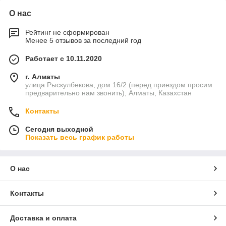
О нас
Рейтинг не сформирован
Менее 5 отзывов за последний год
Работает с 10.11.2020
г. Алматы
улица Рыскулбекова, дом 16/2 (перед приездом просим
предварительно нам звонить), Алматы, Казахстан
Контакты
Сегодня выходной
Показать весь график работы
О нас
Контакты
Доставка и оплата