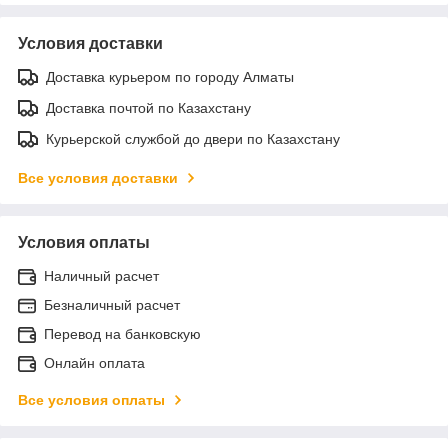
Условия доставки
Доставка курьером по городу Алматы
Доставка почтой по Казахстану
Курьерской службой до двери по Казахстану
Все условия доставки
Условия оплаты
Наличный расчет
Безналичный расчет
Перевод на банковскую
Онлайн оплата
Все условия оплаты