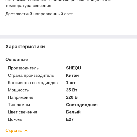
температура свечения.
Дает жесткий направленный свет.
Характеристики
Основные
Производитель
SHEQU
Страна производитель
Китай
Количество светодиодов
1 шт
Мощность
35 Вт
Напряжение
220 В
Тип лампы
Светодиодная
Цвет свечения
Белый
Цоколь
E27
Скрыть