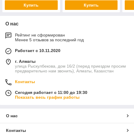
Купить
Купить
О нас
Рейтинг не сформирован
Менее 5 отзывов за последний год
Работает с 10.11.2020
г. Алматы
улица Рыскулбекова, дом 16/2 (перед приездом просим
предварительно нам звонить), Алматы, Казахстан
Контакты
Сегодня работает с 11:00 до 19:30
Показать весь график работы
О нас
Контакты