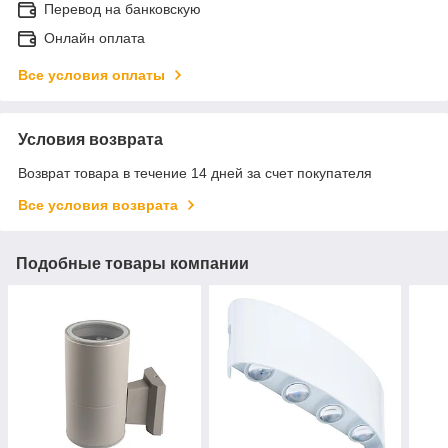
Перевод на банковскую
Онлайн оплата
Все условия оплаты
Условия возврата
Возврат товара в течение 14 дней за счет покупателя
Все условия возврата
Подобные товары компании