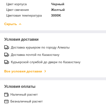
Цвет корпуса
Черный
Цвет свечения
Желтый
Цветовая температура
3000K
Скрыть
Условия доставки
Доставка курьером по городу Алматы
Доставка почтой по Казахстану
Курьерской службой до двери по Казахстану
Все условия доставки
Условия оплаты
Наличный расчет
Безналичный расчет