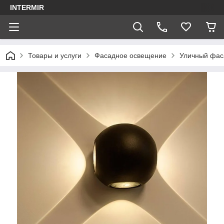
INTERMIR
Товары и услуги
Фасадное освещение
Уличный фас