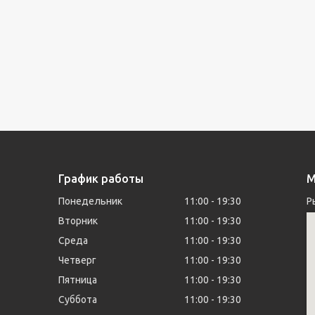
График работы
М
Понедельник
11:00
19:30
Р
Вторник
11:00
19:30
Среда
11:00
19:30
Четверг
11:00
19:30
Пятница
11:00
19:30
Суббота
11:00
19:30