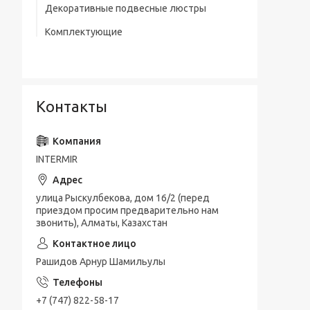
Декоративные подвесные люстры
Комплектующие
Контакты
INTERMIR
улица Рыскулбекова, дом 16/2 (перед
приездом просим предварительно нам
звонить), Алматы, Казахстан
Рашидов Арнур Шамильулы
+7 (747) 822-58-17