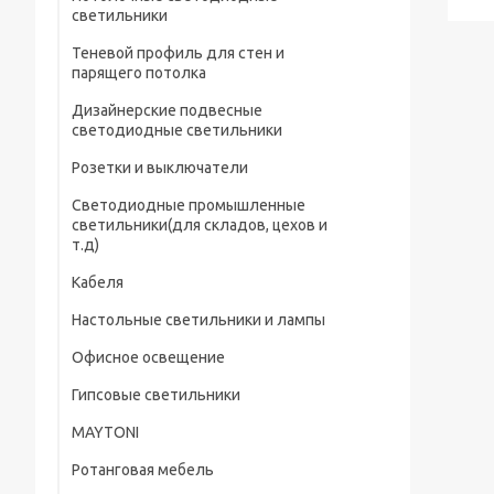
светильники
Теневой профиль для стен и
парящего потолка
Дизайнерские подвесные
светодиодные светильники
Розетки и выключатели
Светодиодные промышленные
светильники(для складов, цехов и
т.д)
Кабеля
Настольные светильники и лампы
Офисное освещение
Гипсовые светильники
MAYTONI
Ротанговая мебель