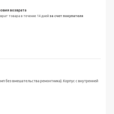
зврат товара в течение 14 дней
за счет покупателя
п без вмешательства ремонтника). Корпус с внутренней