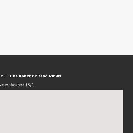
естоположение компании
ыскулбекова 16/2