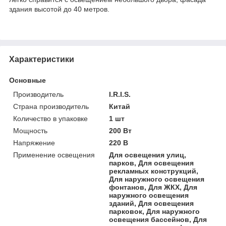
здания высотой до 40 метров.
Характеристики
Основные
Производитель
I.R.I.S.
Страна производитель
Китай
Количество в упаковке
1 шт
Мощность
200 Вт
Напряжение
220 В
Применение освещения
Для освещения улиц,
парков, Для освещения
рекламных конструкций,
Для наружного освещения
фонтанов, Для ЖКХ, Для
наружного освещения
зданий, Для освещения
парковок, Для наружного
освещения бассейнов, Для