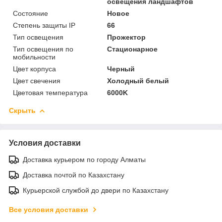
освещения ландшафтов
Состояние
Новое
Степень защиты IP
66
Тип освещения
Прожектор
Тип освещения по
Стационарное
мобильности
Цвет корпуса
Черный
Цвет свечения
Холодный белый
Цветовая температура
6000K
Скрыть
Условия доставки
Доставка курьером по городу Алматы
Доставка почтой по Казахстану
Курьерской службой до двери по Казахстану
Все условия доставки