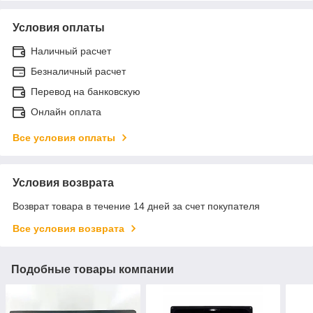
Условия оплаты
Наличный расчет
Безналичный расчет
Перевод на банковскую
Онлайн оплата
Все условия оплаты
Условия возврата
Возврат товара в течение 14 дней за счет покупателя
Все условия возврата
Подобные товары компании