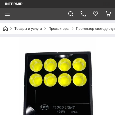
INTERMIR
Товары и услуги
Прожекторы
Прожектор светодиодны