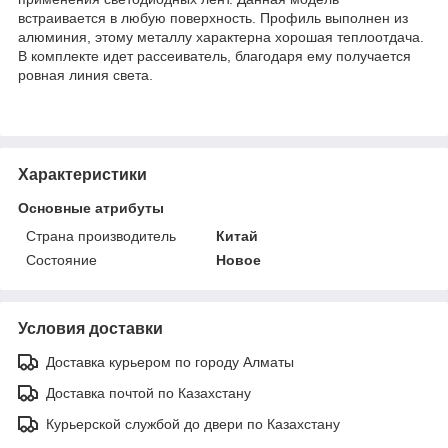
встраивается в любую поверхность. Профиль выполнен из
алюминия, этому металлу характерна хорошая теплоотдача.
В комплекте идет рассеиватель, благодаря ему получается
ровная линия света.
Характеристики
Основные атрибуты
Страна производитель
Китай
Состояние
Новое
Условия доставки
Доставка курьером по городу Алматы
Доставка почтой по Казахстану
Курьерской службой до двери по Казахстану