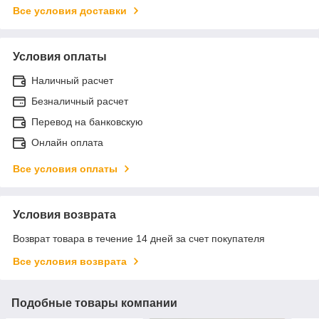
Все условия доставки
Условия оплаты
Наличный расчет
Безналичный расчет
Перевод на банковскую
Онлайн оплата
Все условия оплаты
Условия возврата
Возврат товара в течение 14 дней за счет покупателя
Все условия возврата
Подобные товары компании