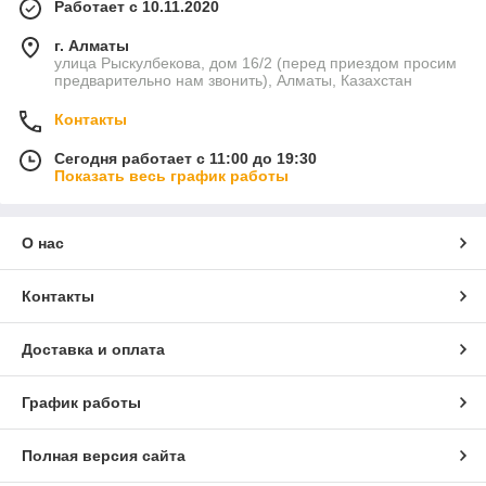
Работает с 10.11.2020
г. Алматы
улица Рыскулбекова, дом 16/2 (перед приездом просим
предварительно нам звонить), Алматы, Казахстан
Контакты
Сегодня работает с 11:00 до 19:30
Показать весь график работы
О нас
Контакты
Доставка и оплата
График работы
Полная версия сайта