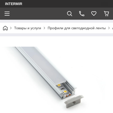
INTERMIR
Товары и услуги
Профили для светодиодной ленты